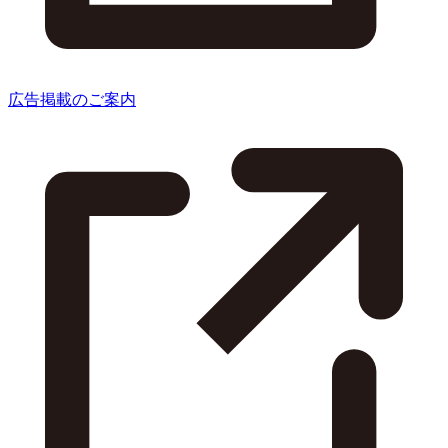
広告掲載のご案内