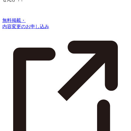
無料掲載・
内容変更のお申し込み