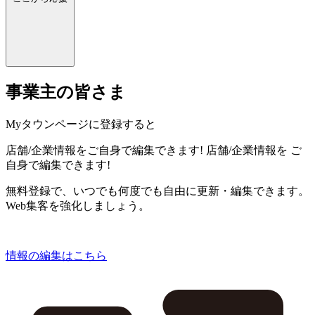
事業主の皆さま
Myタウンページに登録すると
店舗/企業情報をご自身で編集できます!
店舗/企業情報を
ご
自身で編集できます!
無料登録で、いつでも何度でも自由に更新・編集できます。
Web集客を強化しましょう。
情報の編集はこちら