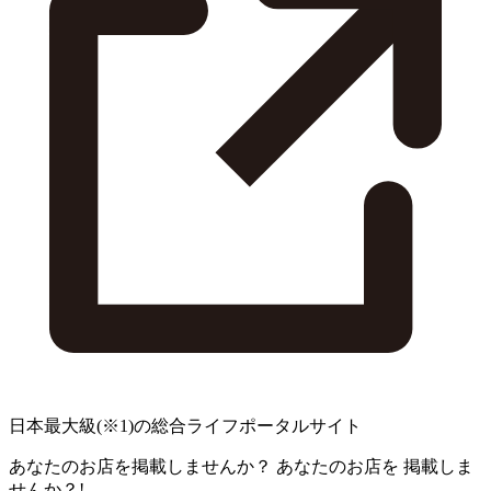
日本最大級
(※1)
の総合ライフポータルサイト
あなたのお店を掲載しませんか？
あなたのお店を
掲載しま
せんか？!