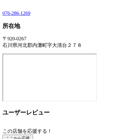
076-286-1269
所在地
〒920-0267
石川県河北郡内灘町字大清台２７８
ユーザーレビュー
この店舗を応援する！
ここから応援