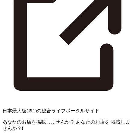
日本最大級
(※1)
の総合ライフポータルサイト
あなたのお店を掲載しませんか？
あなたのお店を
掲載しま
せんか？!