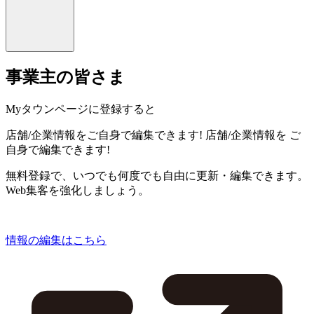
事業主の皆さま
Myタウンページに登録すると
店舗/企業情報をご自身で編集できます!
店舗/企業情報を
ご
自身で編集できます!
無料登録で、いつでも何度でも自由に更新・編集できます。
Web集客を強化しましょう。
情報の編集はこちら