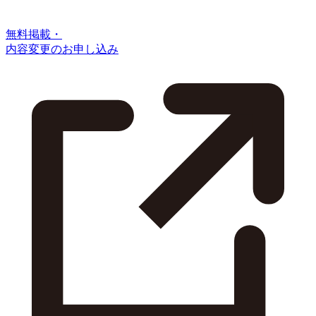
無料掲載・
内容変更のお申し込み