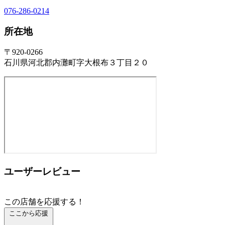
076-286-0214
所在地
〒920-0266
石川県河北郡内灘町字大根布３丁目２０
ユーザーレビュー
この店舗を応援する！
ここから応援