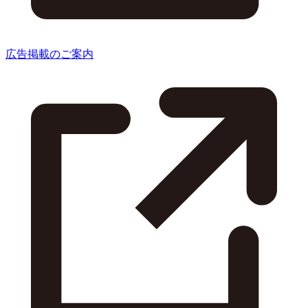
広告掲載のご案内