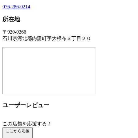
076-286-0214
所在地
〒920-0266
石川県河北郡内灘町字大根布３丁目２０
ユーザーレビュー
この店舗を応援する！
ここから応援