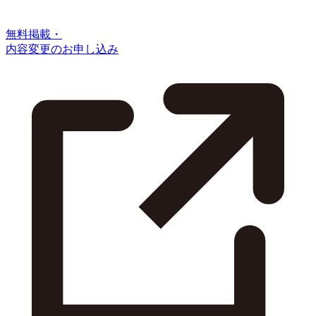
無料掲載・
内容変更のお申し込み