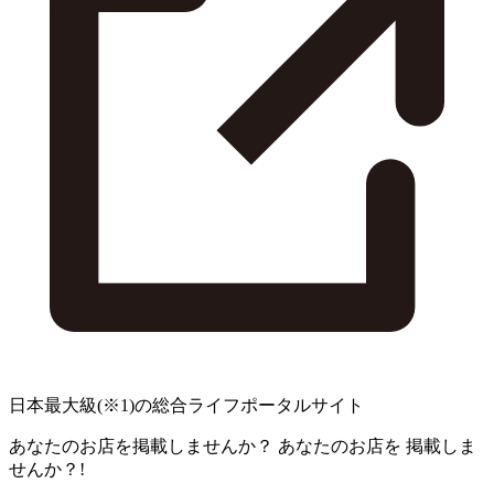
日本最大級
(※1)
の総合ライフポータルサイト
あなたのお店を掲載しませんか？
あなたのお店を
掲載しま
せんか？!