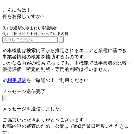
こんにちは！
何をお探しですか？
例）渋谷駅の水まわり修理業者
例）世田谷区の土日にやっている内科
※本機能は検索内容から推定されるエリアと業種に基づき、
事業者情報の検索を補助するものです。
いかなる内容の検索であっても、本機能では事業者の比較・
優劣評価・断定的判断・専門的判断は行いません。
※
利用規約
をご確認の上ご利用ください
メッセージ送信完了
メッセージを送信しました。
ご協力いただきありがとうございます！
投稿内容の審査のため、公開まで約3営業日程度いただきま
す。