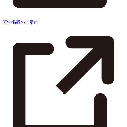
広告掲載のご案内