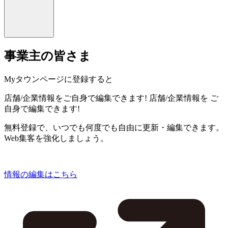
事業主の皆さま
Myタウンページに登録すると
店舗/企業情報をご自身で編集できます!
店舗/企業情報を
ご
自身で編集できます!
無料登録で、いつでも何度でも自由に更新・編集できます。
Web集客を強化しましょう。
情報の編集はこちら