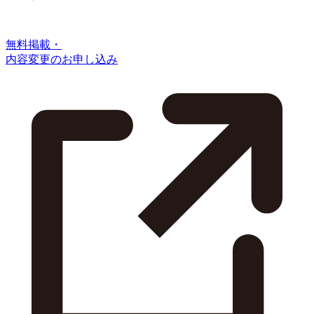
無料掲載・
内容変更のお申し込み