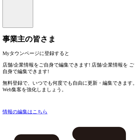
事業主の皆さま
Myタウンページに登録すると
店舗/企業情報をご自身で編集できます!
店舗/企業情報を
ご
自身で編集できます!
無料登録で、いつでも何度でも自由に更新・編集できます。
Web集客を強化しましょう。
情報の編集はこちら