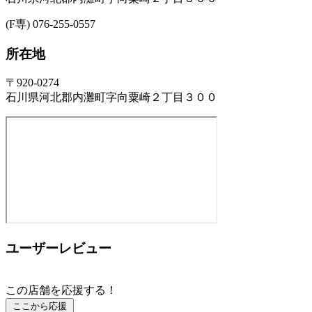
(F専) 076-255-0557
所在地
〒920-0274
石川県河北郡内灘町字向粟崎２丁目３００
ユーザーレビュー
この店舗を応援する！
ここから応援