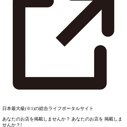
日本最大級
(※1)
の総合ライフポータルサイト
あなたのお店を掲載しませんか？
あなたのお店を
掲載しま
せんか？!