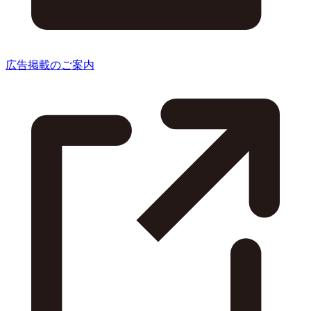
広告掲載のご案内