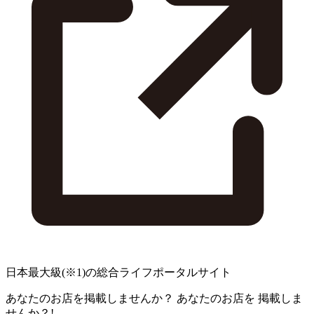
日本最大級
(※1)
の総合ライフポータルサイト
あなたのお店を掲載しませんか？
あなたのお店を
掲載しま
せんか？!