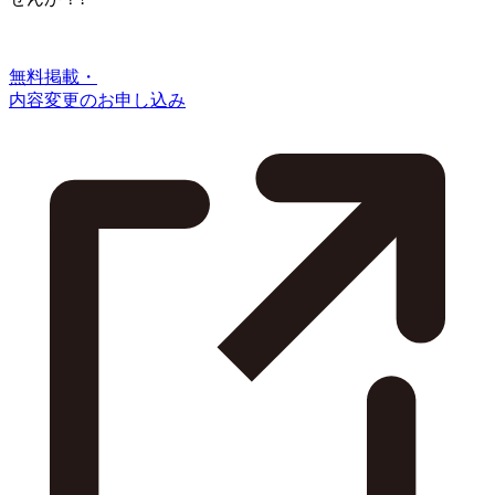
無料掲載・
内容変更のお申し込み