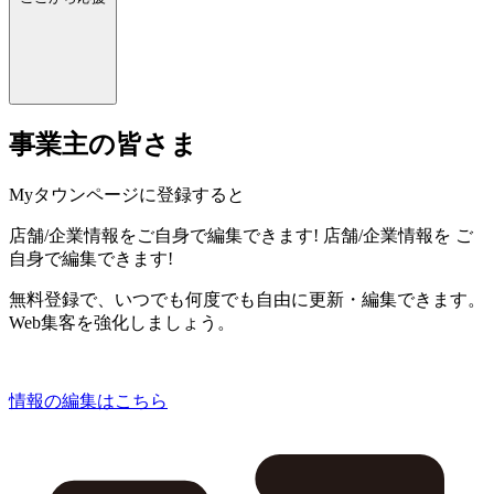
事業主の皆さま
Myタウンページに登録すると
店舗/企業情報をご自身で編集できます!
店舗/企業情報を
ご
自身で編集できます!
無料登録で、いつでも何度でも自由に更新・編集できます。
Web集客を強化しましょう。
情報の編集はこちら