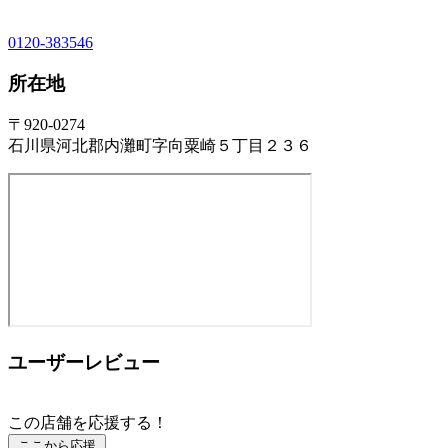
0120-383546
所在地
〒920-0274
石川県河北郡内灘町字向粟崎５丁目２３６
ユーザーレビュー
この店舗を応援する！
ここから応援