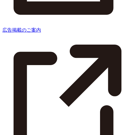
広告掲載のご案内