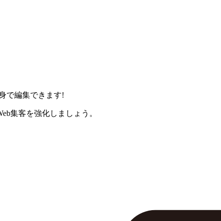
身で編集できます!
eb集客を強化しましょう。