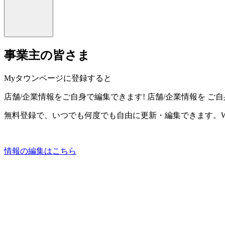
事業主の皆さま
Myタウンページに登録すると
店舗/企業情報をご自身で編集できます!
店舗/企業情報を
ご自
無料登録で、いつでも何度でも自由に更新・編集できます。W
情報の編集はこちら