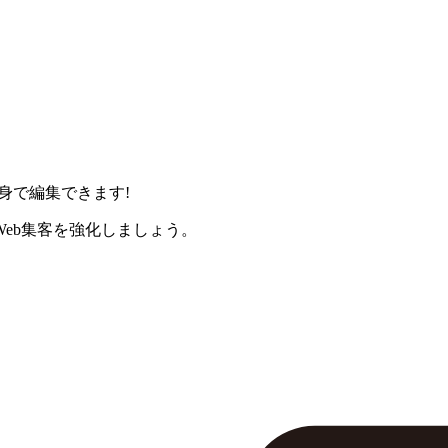
身で編集できます!
eb集客を強化しましょう。