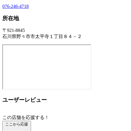
076-246-4718
所在地
〒921-8845
石川県野々市市太平寺１丁目８４－２
ユーザーレビュー
この店舗を応援する！
ここから応援