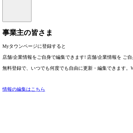
事業主の皆さま
Myタウンページに登録すると
店舗/企業情報をご自身で編集できます!
店舗/企業情報を
ご自
無料登録で、いつでも何度でも自由に更新・編集できます。W
情報の編集はこちら