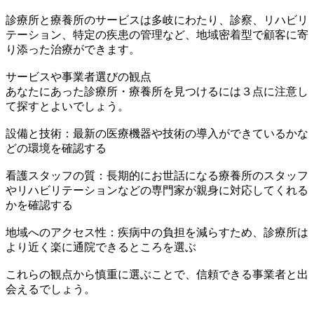
診療所と療養所のサービスは多岐にわたり、診察、リハビリ
テーション、特定の疾患の管理など、地域密着型で顧客に寄
り添った治療ができます。
サービスや事業者選びの観点
あなたにあった診療所・療養所を見つけるには３点に注意し
て探すとよいでしょう。
設備と技術：最新の医療機器や技術の導入ができているかな
どの環境を確認する
看護スタッフの質：長期的にお世話になる療養所のスタッフ
やリハビリテーションなどの専門家が親身に対応してくれる
かを確認する
地域へのアクセス性：疾病中の負担を減らすため、診療所は
より近く楽に通院できるところを選ぶ
これらの観点から慎重に選ぶことで、信頼できる事業者と出
会えるでしょう。