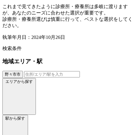
これまで見てきたように診療所・療養所は多岐に渡ります
が、あなたのニーズに合わせた選択が重要です。
診療所・療養所選びは慎重に行って、ベストな選択をしてく
ださい。
執筆年月日：2024年10月26日
検索条件
地域
エリア・駅
野々市市
エリアから探す
駅から探す