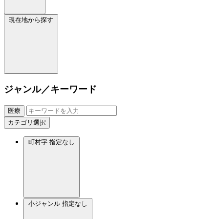
現在地から探す
ジャンル／キーワード
医療
カテゴリ選択
町村字
指定なし
小ジャンル
指定なし