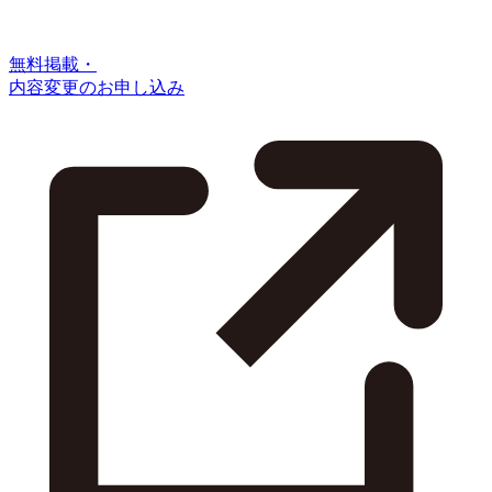
無料掲載・
内容変更のお申し込み