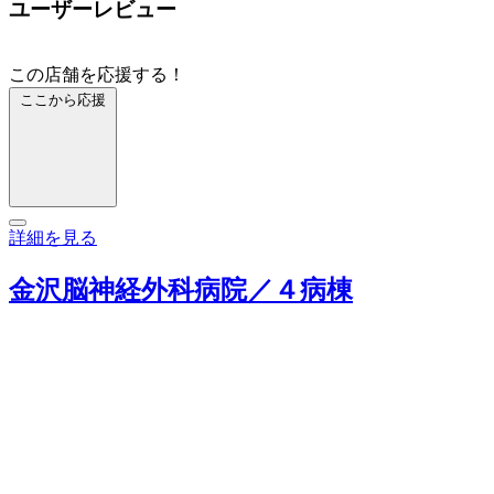
ユーザーレビュー
この店舗を応援する！
ここから応援
詳細を見る
金沢脳神経外科病院／４病棟