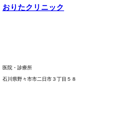
おりたクリニック
医院・診療所
石川県野々市市二日市３丁目５８