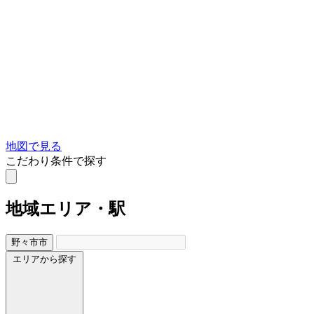
地図で見る
こだわり条件で探す
地域
エリア・駅
野々市市
エリアから探す