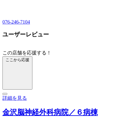
076-246-7104
ユーザーレビュー
この店舗を応援する！
ここから応援
詳細を見る
金沢脳神経外科病院／６病棟