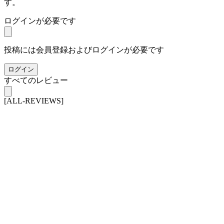
す。
ログインが必要です
投稿には会員登録およびログインが必要です
ログイン
すべてのレビュー
[ALL-REVIEWS]