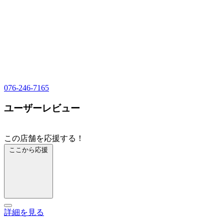
076-246-7165
ユーザーレビュー
この店舗を応援する！
ここから応援
詳細を見る