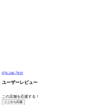
076-246-7810
ユーザーレビュー
この店舗を応援する！
ここから応援