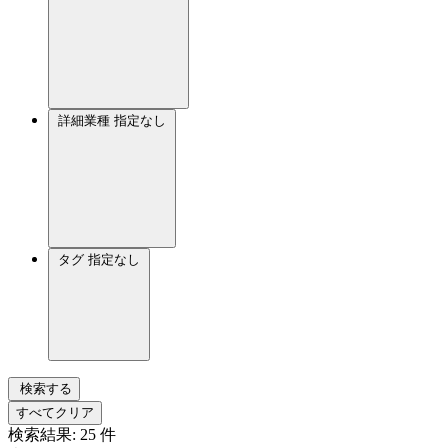
詳細業種
指定なし
タグ
指定なし
検索する
すべてクリア
検索結果:
25
件