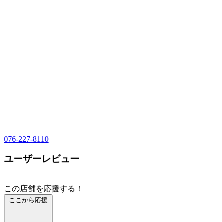
076-227-8110
ユーザーレビュー
この店舗を応援する！
ここから応援