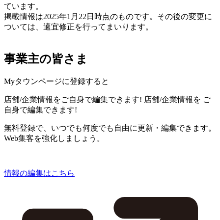
ています。
掲載情報は2025年1月22日時点のものです。その後の変更に
ついては、適宜修正を行ってまいります。
事業主の皆さま
Myタウンページに登録すると
店舗/企業情報をご自身で編集できます!
店舗/企業情報を
ご
自身で編集できます!
無料登録で、いつでも何度でも自由に更新・編集できます。
Web集客を強化しましょう。
情報の編集はこちら