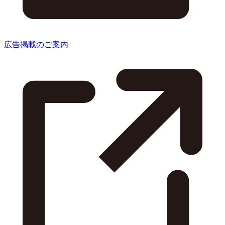
広告掲載のご案内