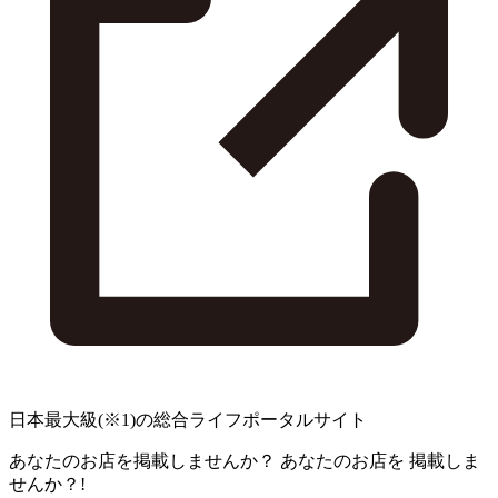
日本最大級
(※1)
の総合ライフポータルサイト
あなたのお店を掲載しませんか？
あなたのお店を
掲載しま
せんか？!