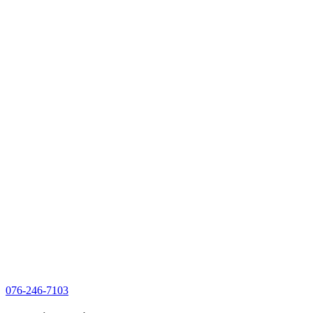
076-246-7103