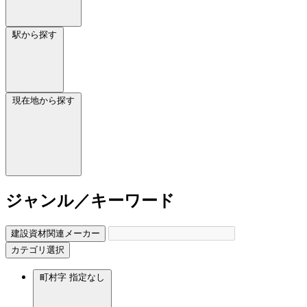
駅から探す
現在地から探す
ジャンル／キーワード
建設資材関連メーカー
カテゴリ選択
町村字
指定なし