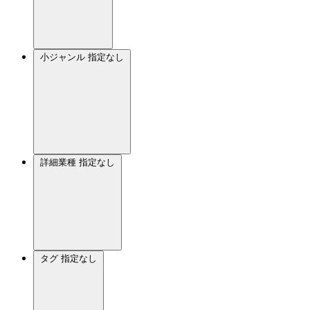
小ジャンル
指定なし
詳細業種
指定なし
タグ
指定なし