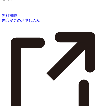
無料掲載・
内容変更のお申し込み