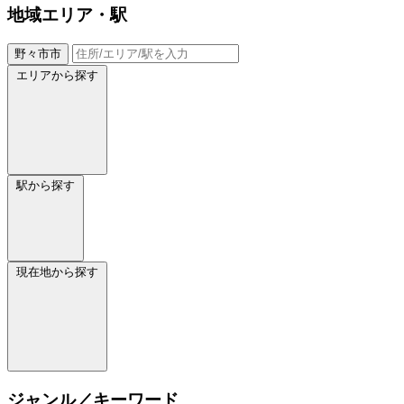
地域
エリア・駅
野々市市
エリアから探す
駅から探す
現在地から探す
ジャンル／キーワード