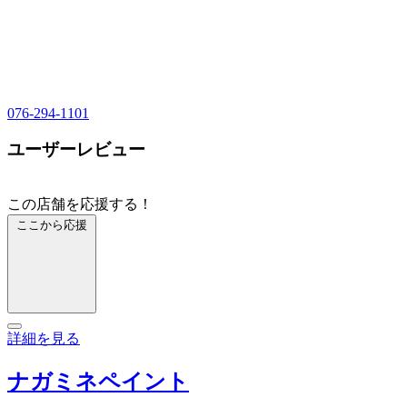
076-294-1101
ユーザーレビュー
この店舗を応援する！
ここから応援
詳細を見る
ナガミネペイント