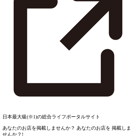
日本最大級
(※1)
の総合ライフポータルサイト
あなたのお店を掲載しませんか？
あなたのお店を
掲載しま
せんか？!