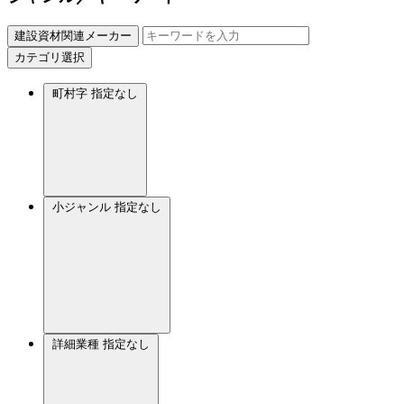
建設資材関連メーカー
カテゴリ選択
町村字
指定なし
小ジャンル
指定なし
詳細業種
指定なし