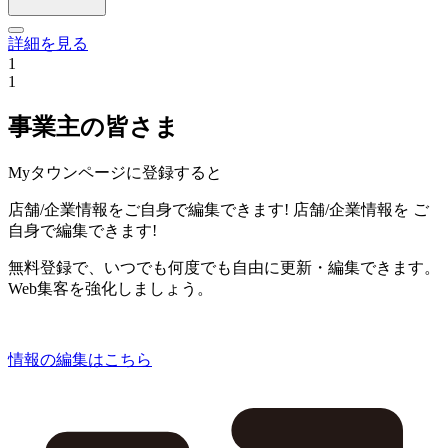
詳細を見る
1
1
事業主の皆さま
Myタウンページに登録すると
店舗/企業情報をご自身で編集できます!
店舗/企業情報を
ご
自身で編集できます!
無料登録で、いつでも何度でも自由に更新・編集できます。
Web集客を強化しましょう。
情報の編集はこちら