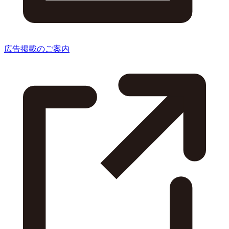
広告掲載のご案内