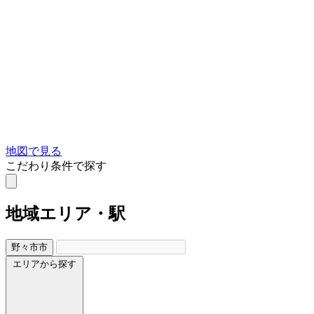
地図で見る
こだわり条件で探す
地域
エリア・駅
野々市市
エリアから探す