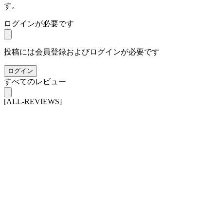
す。
ログインが必要です
投稿には会員登録およびログインが必要です
ログイン
すべてのレビュー
[ALL-REVIEWS]