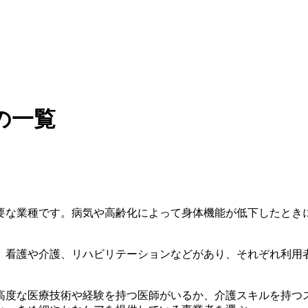
の一覧
要な業種です。病気や高齢化によって身体機能が低下したとき
、看護や介護、リハビリテーションなどがあり、それぞれ利用
高度な医療技術や経験を持つ医師がいるか、介護スキルを持つ