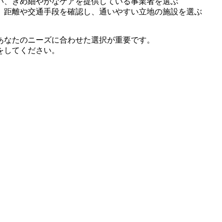
い、きめ細やかなケアを提供している事業者を選ぶ
、距離や交通手段を確認し、通いやすい立地の施設を選ぶ
あなたのニーズに合わせた選択が重要です。
をしてください。