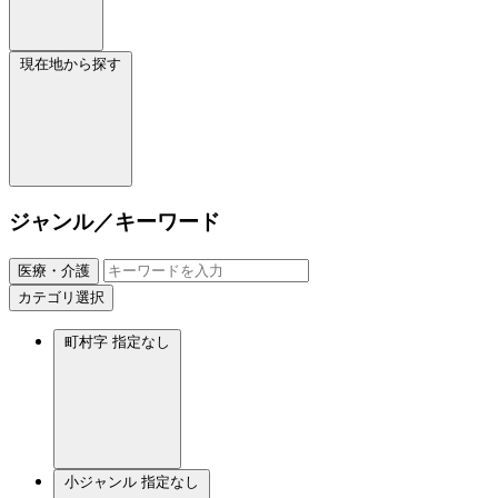
現在地から探す
ジャンル／キーワード
医療・介護
カテゴリ選択
町村字
指定なし
小ジャンル
指定なし