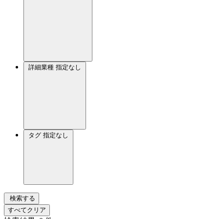
詳細業種
指定なし
タグ
指定なし
検索する
すべてクリア