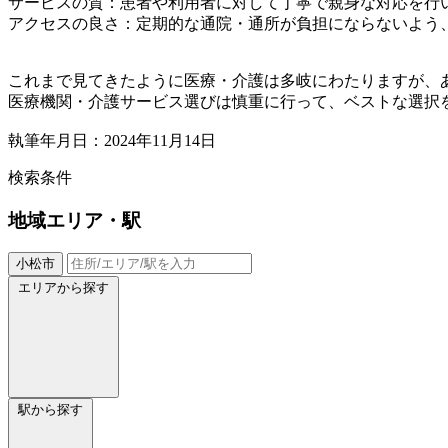
サービスの質：患者や利用者に対して丁寧で親身な対応を行
アクセスの良さ：定期的な通院・通所が負担にならないよう
これまで見てきたように医療・介護は多岐にわたりますが、
医療機関・介護サービス選びは慎重に行って、ベストな選択
執筆年月日：2024年11月14日
検索条件
地域
エリア・駅
小松市
エリアから探す
駅から探す