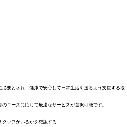
に必要とされ、健康で安心して日常生活を送るよう支援する役
者のニーズに応じて最適なサービスが選択可能です。
スタッフがいるかを確認する