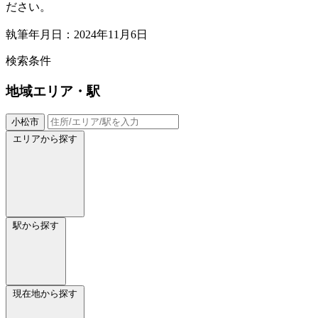
ださい。
執筆年月日：2024年11月6日
検索条件
地域
エリア・駅
小松市
エリアから探す
駅から探す
現在地から探す