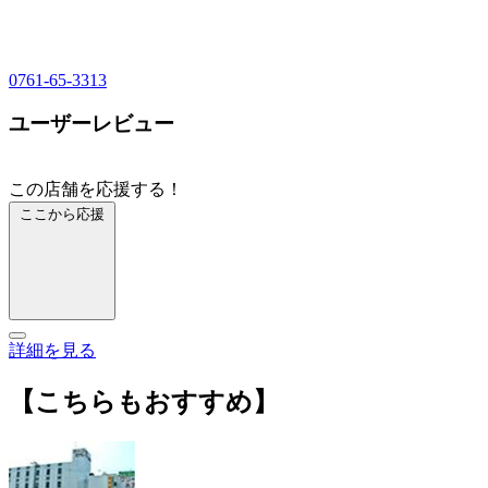
0761-65-3313
ユーザーレビュー
この店舗を応援する！
ここから応援
詳細を見る
【こちらもおすすめ】