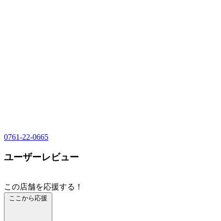
0761-22-0665
ユーザーレビュー
この店舗を応援する！
ここから応援