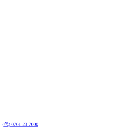
(代) 0761-23-7000