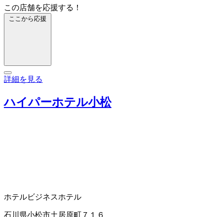
この店舗を応援する！
ここから応援
詳細を見る
ハイパーホテル小松
ホテル
ビジネスホテル
石川県小松市土居原町７１６