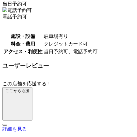
当日予約可
電話予約可
施設・設備
駐車場有り
料金・費用
クレジットカード可
アクセス・利便性
当日予約可、電話予約可
ユーザーレビュー
この店舗を応援する！
ここから応援
詳細を見る