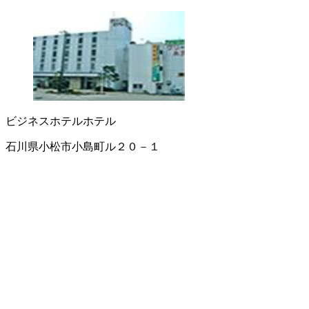
ビジネスホテル
ホテル
石川県小松市小島町ル２０－１