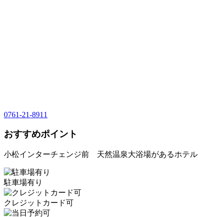
0761-21-8911
おすすめポイント
小松インターチェンジ前 天然温泉大浴場があるホテル
駐車場有り
クレジットカード可