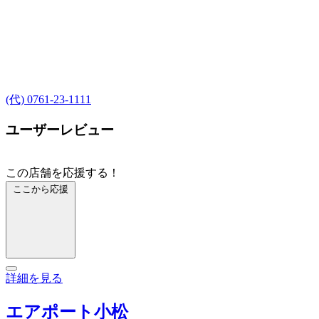
(代) 0761-23-1111
ユーザーレビュー
この店舗を応援する！
ここから応援
詳細を見る
エアポート小松