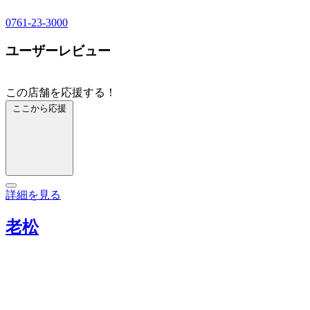
0761-23-3000
ユーザーレビュー
この店舗を応援する！
ここから応援
詳細を見る
老松