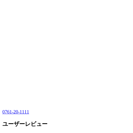
0761-20-1111
ユーザーレビュー