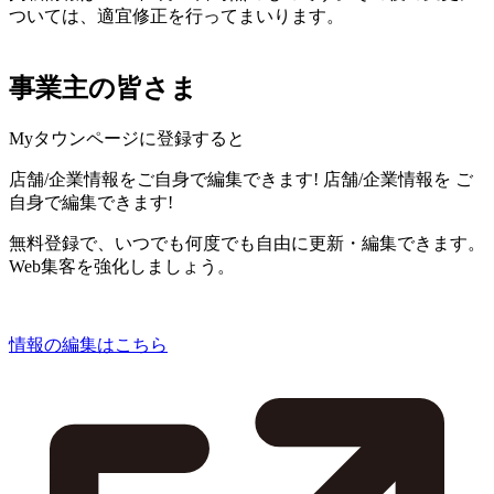
ついては、適宜修正を行ってまいります。
事業主の皆さま
Myタウンページに登録すると
店舗/企業情報をご自身で編集できます!
店舗/企業情報を
ご
自身で編集できます!
無料登録で、いつでも何度でも自由に更新・編集できます。
Web集客を強化しましょう。
情報の編集はこちら