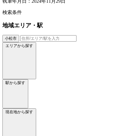
執筆年月日：2024年11月29日
検索条件
地域
エリア・駅
小松市
エリアから探す
駅から探す
現在地から探す