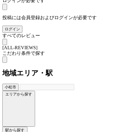
ログインが必要です
投稿には会員登録およびログインが必要です
ログイン
すべてのレビュー
[ALL-REVIEWS]
こだわり条件で探す
地域
エリア・駅
小松市
エリアから探す
駅から探す