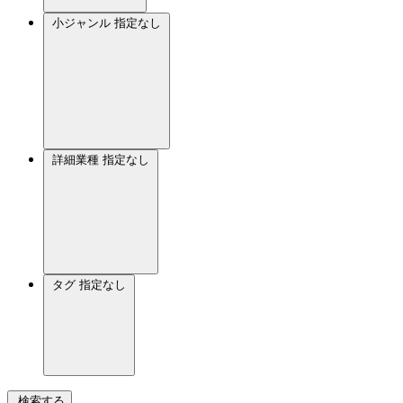
小ジャンル
指定なし
詳細業種
指定なし
タグ
指定なし
検索する