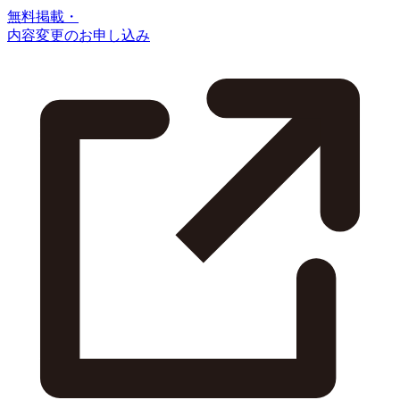
無料掲載・
内容変更のお申し込み