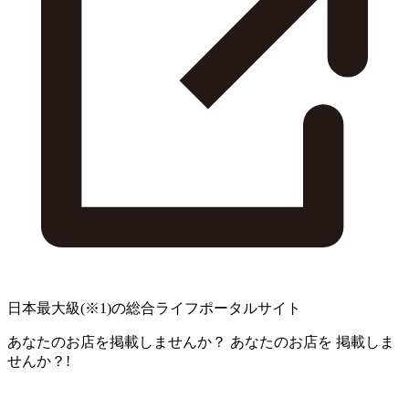
日本最大級
(※1)
の総合ライフポータルサイト
あなたのお店を掲載しませんか？
あなたのお店を
掲載しま
せんか？!