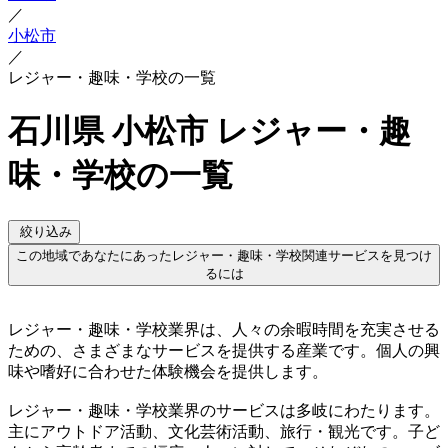
／
小松市
／
レジャー・趣味・学校の一覧
石川県 小松市 レジャー・趣
味・学校の一覧
絞り込み
この地域であなたにあったレジャー・趣味・学校関連サービスを見つけ
るには
レジャー・趣味・学校業界は、人々の余暇時間を充実させる
ための、さまざまなサービスを提供する産業です。個人の興
味や嗜好に合わせた体験機会を提供します。
レジャー・趣味・学校業界のサービスは多岐にわたります。
主にアウトドア活動、文化芸術活動、旅行・観光です。子ど