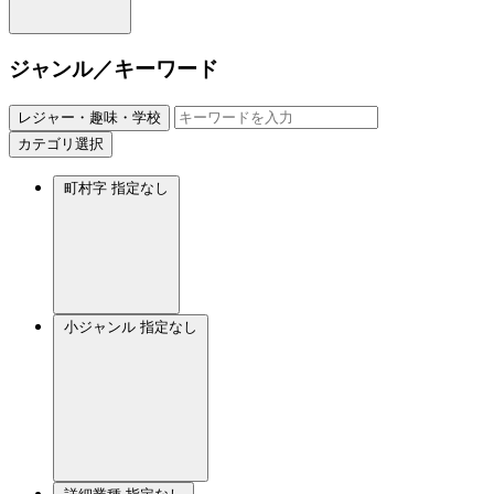
ジャンル／キーワード
レジャー・趣味・学校
カテゴリ選択
町村字
指定なし
小ジャンル
指定なし