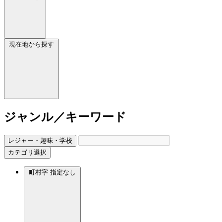
現在地から探す
ジャンル／キーワード
レジャー・趣味・学校
カテゴリ選択
町村字
指定なし