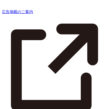
広告掲載のご案内