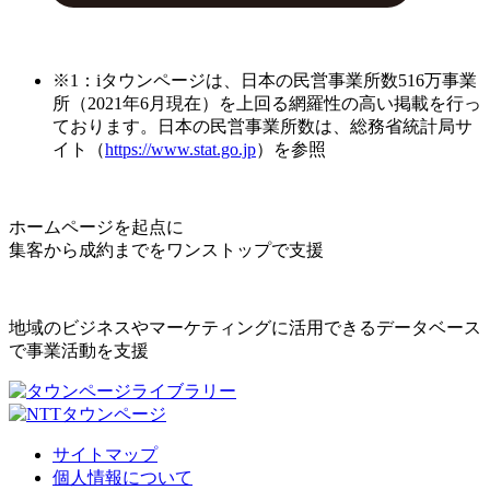
※1：iタウンページは、日本の民営事業所数516万事業
所（2021年6月現在）を上回る網羅性の高い掲載を行っ
ております。日本の民営事業所数は、総務省統計局サ
イト（
https://www.stat.go.jp
）を参照
ホームページを起点に
集客から成約までをワンストップで支援
地域のビジネスやマーケティングに活用できるデータベース
で事業活動を支援
サイトマップ
個人情報について