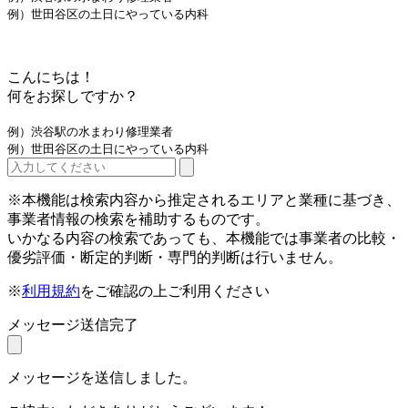
例）世田谷区の土日にやっている内科
こんにちは！
何をお探しですか？
例）渋谷駅の水まわり修理業者
例）世田谷区の土日にやっている内科
※本機能は検索内容から推定されるエリアと業種に基づき、
事業者情報の検索を補助するものです。
いかなる内容の検索であっても、本機能では事業者の比較・
優劣評価・断定的判断・専門的判断は行いません。
※
利用規約
をご確認の上ご利用ください
メッセージ送信完了
メッセージを送信しました。