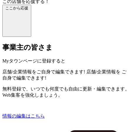
この店舗を応援する！
ここから応援
事業主の皆さま
Myタウンページに登録すると
店舗/企業情報をご自身で編集できます!
店舗/企業情報を
ご
自身で編集できます!
無料登録で、いつでも何度でも自由に更新・編集できます。
Web集客を強化しましょう。
情報の編集はこちら