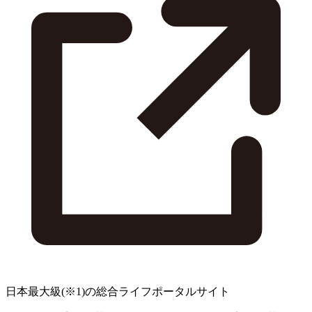
日本最大級
(※1)
の総合ライフポータルサイト