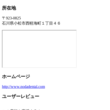
所在地
〒923-0825
石川県小松市西軽海町１丁目４６
ホームページ
http://www.nodadental.com
ユーザーレビュー