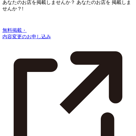
あなたのお店を掲載しませんか？
あなたのお店を
掲載しま
せんか？!
無料掲載・
内容変更のお申し込み