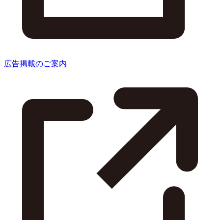
広告掲載のご案内