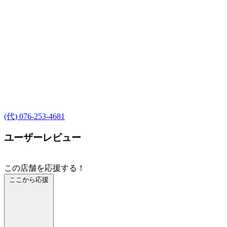
(代) 076-253-4681
ユーザーレビュー
この店舗を応援する！
ここから応援