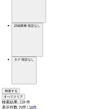
詳細業種
指定なし
タグ
指定なし
検索する
すべてクリア
検索結果:
228
件
表示件数
20件
|
50件