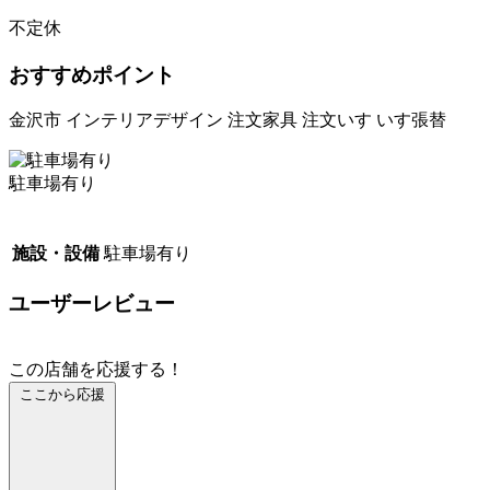
不定休
おすすめポイント
金沢市 インテリアデザイン 注文家具 注文いす いす張替
駐車場有り
施設・設備
駐車場有り
ユーザーレビュー
この店舗を応援する！
ここから応援