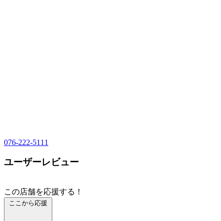
076-222-5111
ユーザーレビュー
この店舗を応援する！
ここから応援