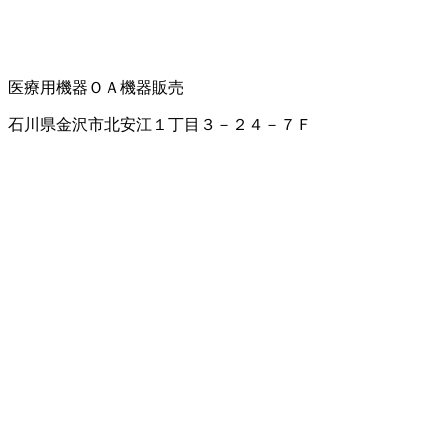
医療用機器
ＯＡ機器販売
石川県金沢市北安江１丁目３－２４－７Ｆ