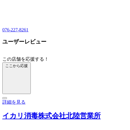
076-227-8261
ユーザーレビュー
この店舗を応援する！
ここから応援
詳細を見る
イカリ消毒株式会社北陸営業所