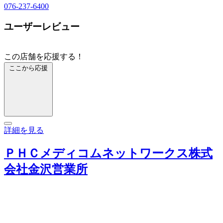
076-237-6400
ユーザーレビュー
この店舗を応援する！
ここから応援
詳細を見る
ＰＨＣメディコムネットワークス株式
会社金沢営業所