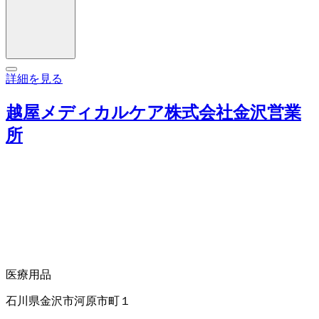
詳細を見る
越屋メディカルケア株式会社金沢営業
所
医療用品
石川県金沢市河原市町１