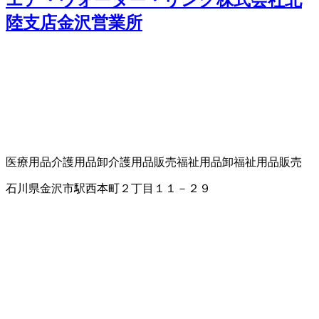
陸支店金沢営業所
医療用品
介護用品卸
介護用品販売
福祉用品卸
福祉用品販売
石川県金沢市駅西本町２丁目１１－２９