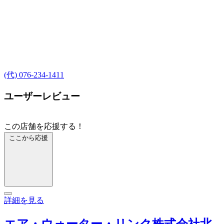
(代) 076-234-1411
ユーザーレビュー
この店舗を応援する！
ここから応援
詳細を見る
エア・ウォーター・リンク株式会社北