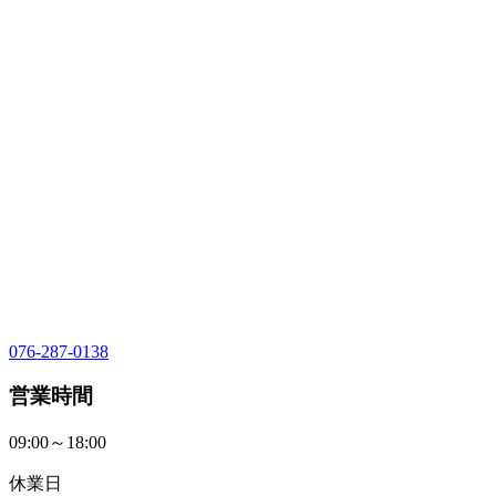
076-287-0138
営業時間
09:00～18:00
休業日