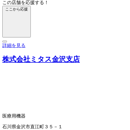
この店舗を応援する！
ここから応援
詳細を見る
株式会社ミタス金沢支店
医療用機器
石川県金沢市直江町３５－１