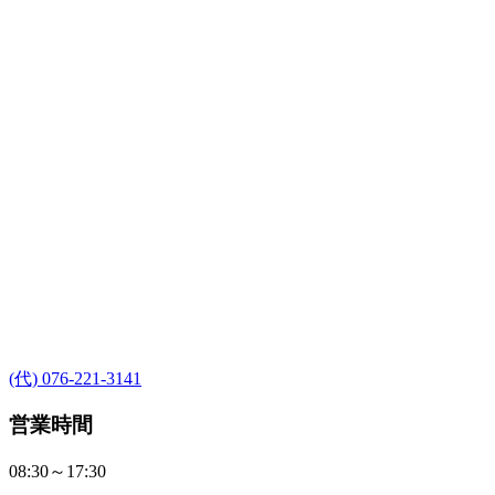
(代) 076-221-3141
営業時間
08:30～17:30