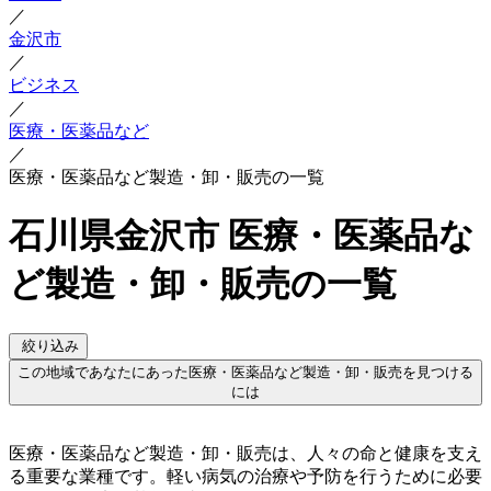
／
金沢市
／
ビジネス
／
医療・医薬品など
／
医療・医薬品など製造・卸・販売の一覧
石川県金沢市 医療・医薬品な
ど製造・卸・販売の一覧
絞り込み
この地域であなたにあった医療・医薬品など製造・卸・販売を見つける
には
医療・医薬品など製造・卸・販売は、人々の命と健康を支え
る重要な業種です。軽い病気の治療や予防を行うために必要