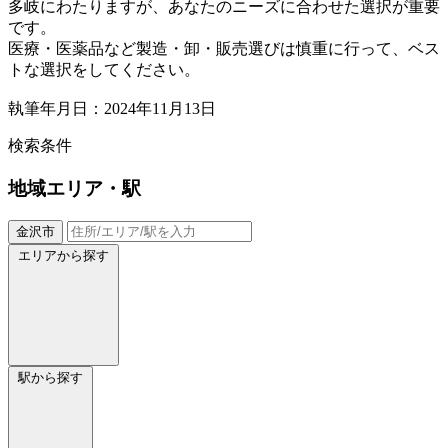
多岐にわたりますが、あなたのニーズに合わせた選択が重要
です。
医療・医薬品など製造・卸・販売選びは慎重に行って、ベス
トな選択をしてください。
執筆年月日：2024年11月13日
検索条件
地域
エリア・駅
金沢市
エリアから探す
駅から探す