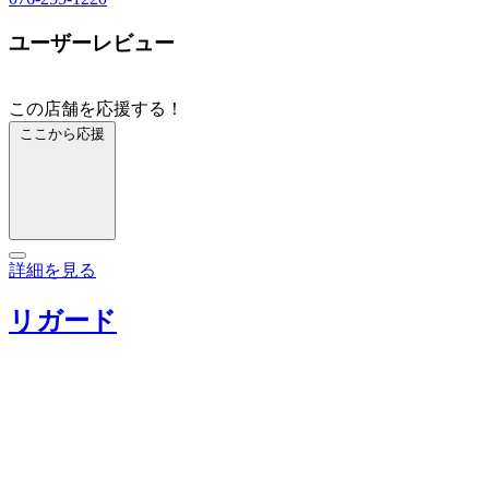
ユーザーレビュー
この店舗を応援する！
ここから応援
詳細を見る
リガード