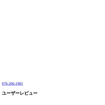
076-266-1981
ユーザーレビュー