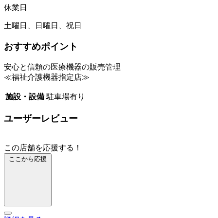
休業日
土曜日、日曜日、祝日
おすすめポイント
安心と信頼の医療機器の販売管理
≪福祉介護機器指定店≫
施設・設備
駐車場有り
ユーザーレビュー
この店舗を応援する！
ここから応援