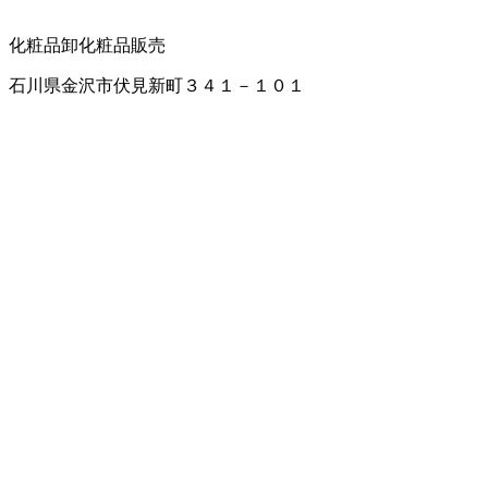
化粧品卸
化粧品販売
石川県金沢市伏見新町３４１－１０１