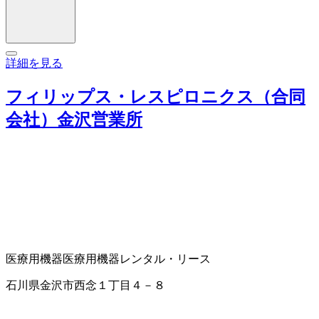
詳細を見る
フィリップス・レスピロニクス（合同
会社）金沢営業所
医療用機器
医療用機器レンタル・リース
石川県金沢市西念１丁目４－８