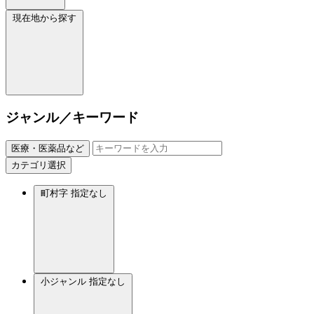
現在地から探す
ジャンル／キーワード
医療・医薬品など
カテゴリ選択
町村字
指定なし
小ジャンル
指定なし