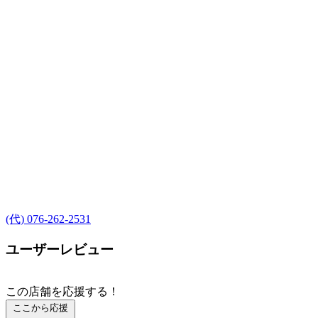
(代) 076-262-2531
ユーザーレビュー
この店舗を応援する！
ここから応援