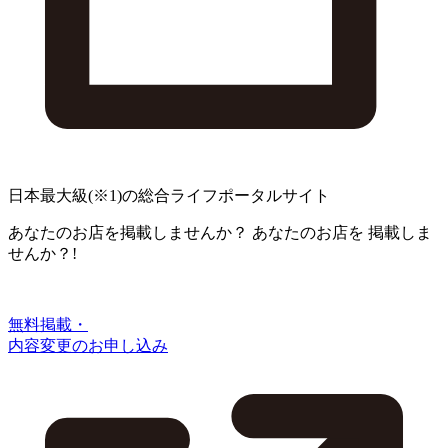
日本最大級
(※1)
の総合ライフポータルサイト
あなたのお店を掲載しませんか？
あなたのお店を
掲載しま
せんか？!
無料掲載・
内容変更のお申し込み