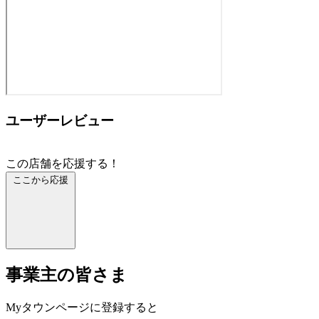
ユーザーレビュー
この店舗を応援する！
ここから応援
事業主の皆さま
Myタウンページに登録すると