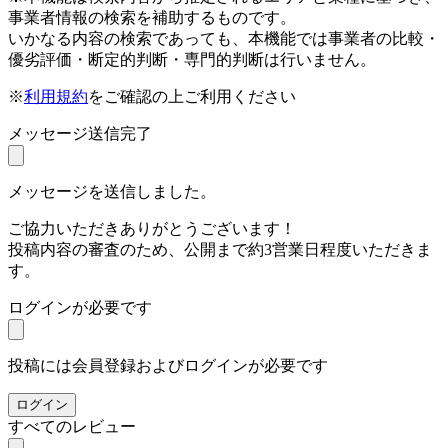
事業者情報の検索を補助するものです。
いかなる内容の検索であっても、本機能では事業者の比較・
優劣評価・断定的判断・専門的判断は行いません。
※
利用規約
をご確認の上ご利用ください
メッセージ送信完了
メッセージを送信しました。
ご協力いただきありがとうございます！
投稿内容の審査のため、公開まで約3営業日程度いただきま
す。
ログインが必要です
投稿には会員登録およびログインが必要です
ログイン
すべてのレビュー