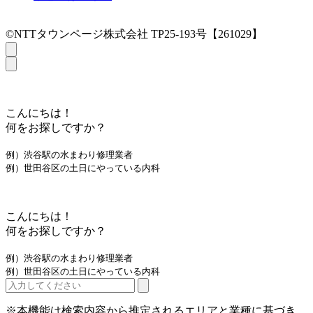
©NTTタウンページ株式会社 TP25-193号【261029】
こんにちは！
何をお探しですか？
例）渋谷駅の水まわり修理業者
例）世田谷区の土日にやっている内科
こんにちは！
何をお探しですか？
例）渋谷駅の水まわり修理業者
例）世田谷区の土日にやっている内科
※本機能は検索内容から推定されるエリアと業種に基づき、