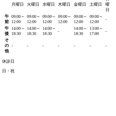
月曜日
火曜日
水曜日
木曜日
金曜日
土曜日
曜
日
午
09:00～
09:00～
09:00～
09:00～
09:00～
09:00～
-
前
12:00
12:00
12:00
12:00
12:00
12:00
午
14:00～
14:00～
14:00～
14:00～
13:00～
-
-
後
18:30
18:30
18:30
18:30
17:00
そ
の
-
-
-
-
-
-
-
他
休診日
日・祝