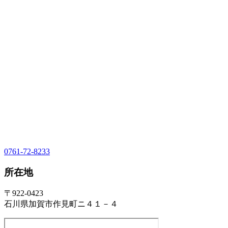
0761-72-8233
所在地
〒922-0423
石川県加賀市作見町ニ４１－４