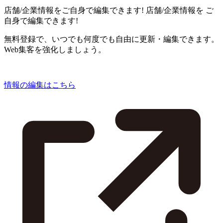
店舗/企業情報をご自身で編集できます!
店舗/企業情報を
ご
自身で編集できます!
無料登録で、いつでも何度でも自由に更新・編集できます。
Web集客を強化しましょう。
情報の編集はこちら