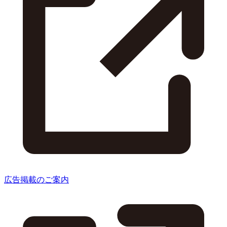
広告掲載のご案内