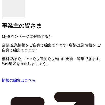
事業主の皆さま
Myタウンページに登録すると
店舗/企業情報をご自身で編集できます!
店舗/企業情報を
ご
自身で編集できます!
無料登録で、いつでも何度でも自由に更新・編集できます。
Web集客を強化しましょう。
情報の編集はこちら