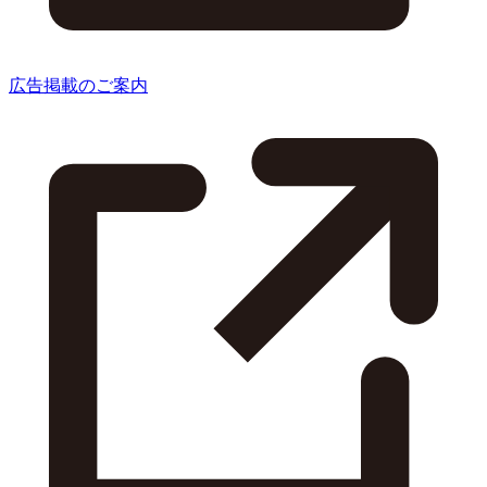
広告掲載のご案内