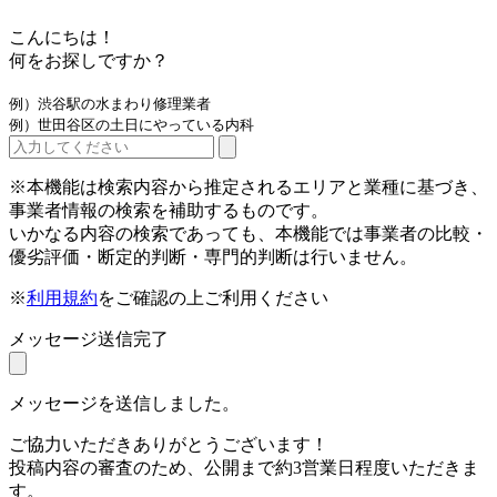
こんにちは！
何をお探しですか？
例）渋谷駅の水まわり修理業者
例）世田谷区の土日にやっている内科
※本機能は検索内容から推定されるエリアと業種に基づき、
事業者情報の検索を補助するものです。
いかなる内容の検索であっても、本機能では事業者の比較・
優劣評価・断定的判断・専門的判断は行いません。
※
利用規約
をご確認の上ご利用ください
メッセージ送信完了
メッセージを送信しました。
ご協力いただきありがとうございます！
投稿内容の審査のため、公開まで約3営業日程度いただきま
す。