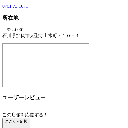
0761-73-1071
所在地
〒922-0001
石川県加賀市大聖寺上木町ト１０－１
ユーザーレビュー
この店舗を応援する！
ここから応援