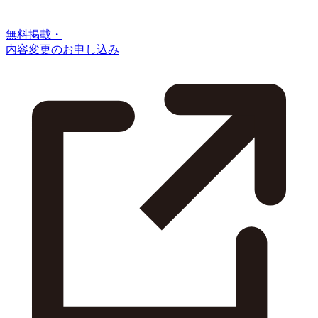
無料掲載・
内容変更のお申し込み