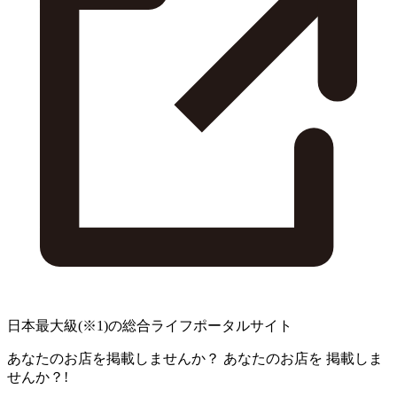
日本最大級
(※1)
の総合ライフポータルサイト
あなたのお店を掲載しませんか？
あなたのお店を
掲載しま
せんか？!