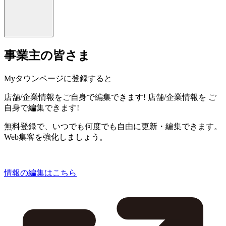
事業主の皆さま
Myタウンページに登録すると
店舗/企業情報をご自身で編集できます!
店舗/企業情報を
ご
自身で編集できます!
無料登録で、いつでも何度でも自由に更新・編集できます。
Web集客を強化しましょう。
情報の編集はこちら