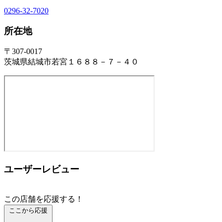
0296-32-7020
所在地
〒307-0017
茨城県結城市若宮１６８８－７－４０
ユーザーレビュー
この店舗を応援する！
ここから応援