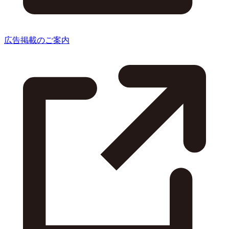
広告掲載のご案内