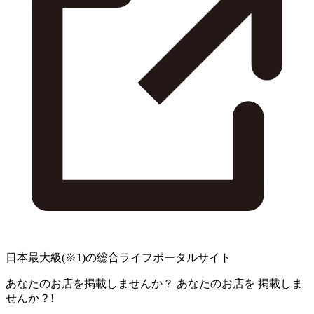
日本最大級
(※1)
の総合ライフポータルサイト
あなたのお店を掲載しませんか？
あなたのお店を
掲載しま
せんか？!