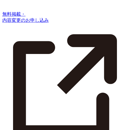
無料掲載・
内容変更のお申し込み