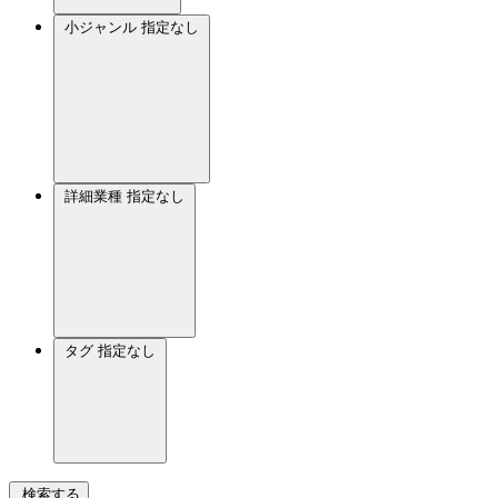
小ジャンル
指定なし
詳細業種
指定なし
タグ
指定なし
検索する