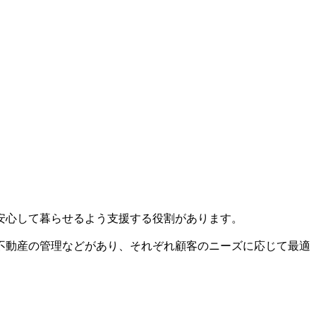
安心して暮らせるよう支援する役割があります。
不動産の管理などがあり、それぞれ顧客のニーズに応じて最適