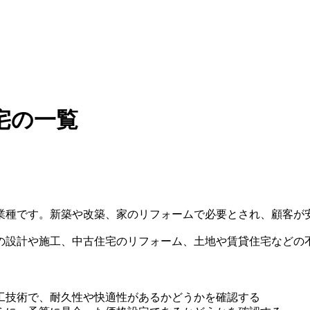
宅の一覧
業種です。新築や改築、家のリフォームで必要とされ、顧客が
の設計や施工、中古住宅のリフォーム、土地や賃貸住宅などの
工技術で、耐久性や快適性があるかどうかを確認する