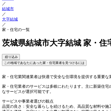
／
結城市
／
大字結城
／
家・住宅の一覧
茨城県結城市大字結城 家・住
絞り込み
この地域であなたにあった家・住宅業者を見つけるには
家・住宅業関連業者は快適で安全な住環境を提供する重要な
家・住宅業者のサービスは多岐にわたります。主に新築住宅
なサービスが選択可能です。
サービスや事業者選びの観点
品質の良さ：安全な暮らしを続けるため、高品質な材料や施