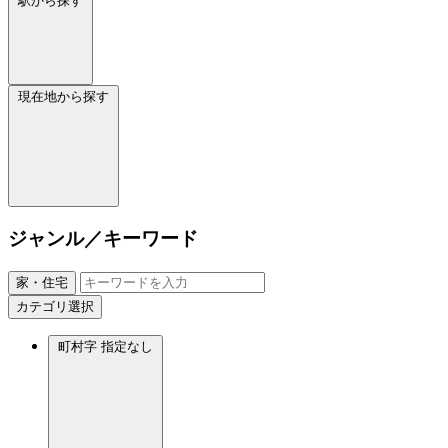
駅から探す
現在地から探す
ジャンル／キーワード
家・住宅
カテゴリ選択
町村字
指定なし