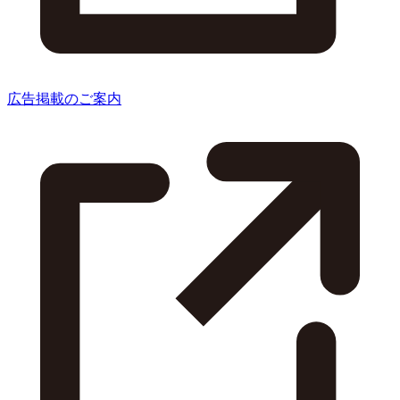
広告掲載のご案内