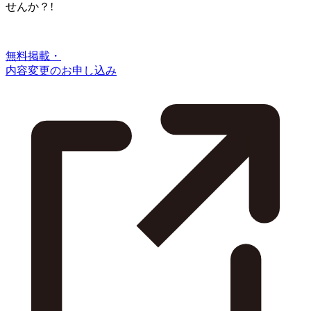
せんか？!
無料掲載・
内容変更のお申し込み