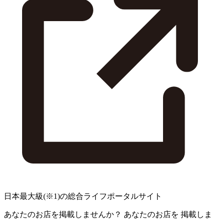
日本最大級
(※1)
の総合ライフポータルサイト
あなたのお店を掲載しませんか？
あなたのお店を
掲載しま