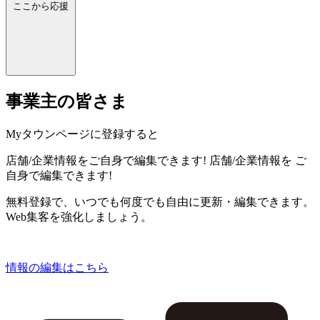
ここから応援
事業主の皆さま
Myタウンページに登録すると
店舗/企業情報をご自身で編集できます!
店舗/企業情報を
ご
自身で編集できます!
無料登録で、いつでも何度でも自由に更新・編集できます。
Web集客を強化しましょう。
情報の編集はこちら