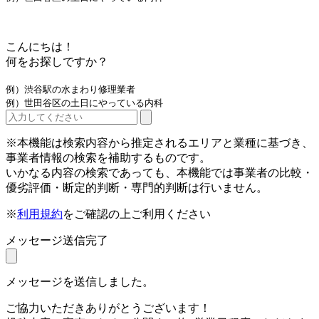
こんにちは！
何をお探しですか？
例）渋谷駅の水まわり修理業者
例）世田谷区の土日にやっている内科
※本機能は検索内容から推定されるエリアと業種に基づき、
事業者情報の検索を補助するものです。
いかなる内容の検索であっても、本機能では事業者の比較・
優劣評価・断定的判断・専門的判断は行いません。
※
利用規約
をご確認の上ご利用ください
メッセージ送信完了
メッセージを送信しました。
ご協力いただきありがとうございます！