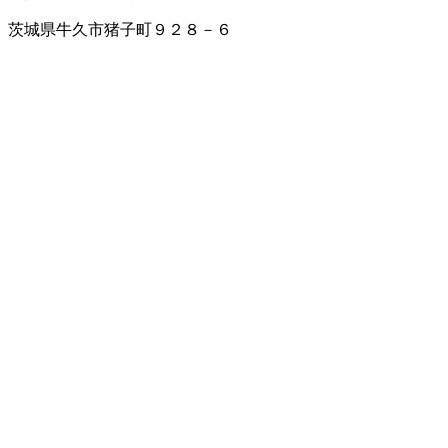
茨城県牛久市猪子町９２８－６