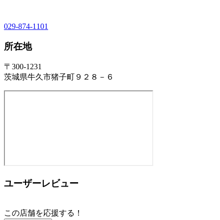
029-874-1101
所在地
〒300-1231
茨城県牛久市猪子町９２８－６
ユーザーレビュー
この店舗を応援する！