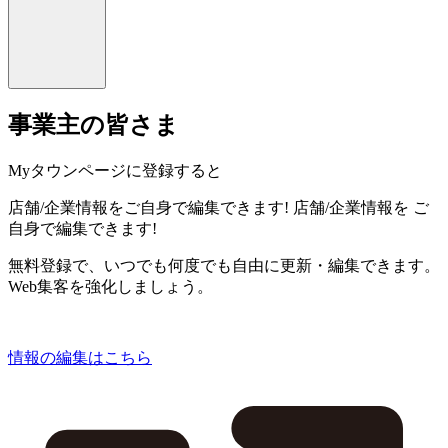
事業主の皆さま
Myタウンページに登録すると
店舗/企業情報をご自身で編集できます!
店舗/企業情報を
ご
自身で編集できます!
無料登録で、いつでも何度でも自由に更新・編集できます。
Web集客を強化しましょう。
情報の編集はこちら