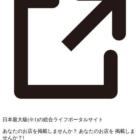
日本最大級
(※1)
の総合ライフポータルサイト
あなたのお店を掲載しませんか？
あなたのお店を
掲載しま
せんか？!