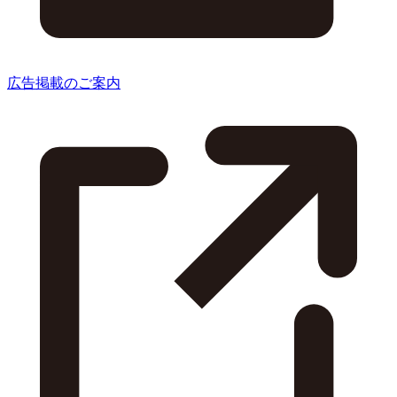
広告掲載のご案内