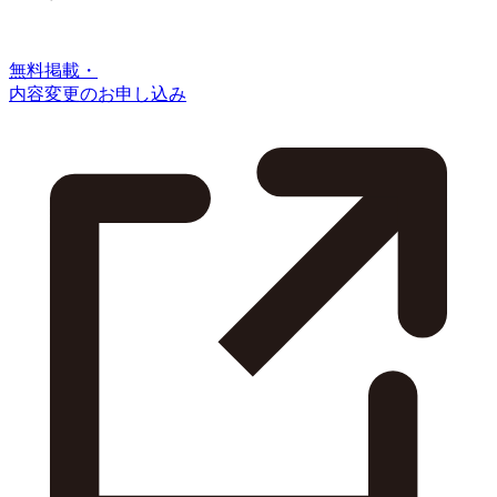
無料掲載・
内容変更のお申し込み