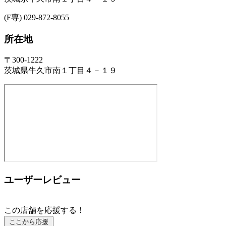
(F専) 029-872-8055
所在地
〒300-1222
茨城県牛久市南１丁目４－１９
ユーザーレビュー
この店舗を応援する！
ここから応援