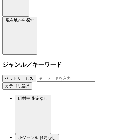
現在地から探す
ジャンル／キーワード
ペットサービス
カテゴリ選択
町村字
指定なし
小ジャンル
指定なし