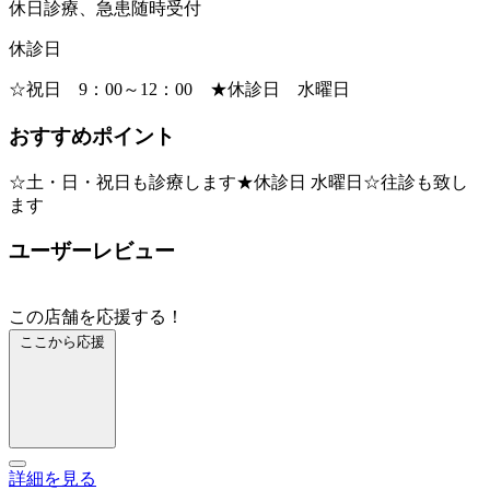
休日診療、急患随時受付
休診日
☆祝日 9：00～12：00 ★休診日 水曜日
おすすめポイント
☆土・日・祝日も診療します★休診日 水曜日☆往診も致し
ます
ユーザーレビュー
この店舗を応援する！
ここから応援
詳細を見る