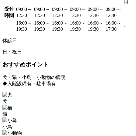
日
受付
09:00～
09:00～
09:00～
09:00～
09:00～
09:00～
-
時間
12:30
12:30
12:30
12:30
12:30
12:30
16:00～
16:00～
16:00～
16:00～
16:00～
16:00～
-
19:30
19:30
19:30
19:30
19:30
17:30
休診日
日・祝日
おすすめポイント
犬・猫・小鳥・小動物の病院
◆入院設備有・駐車場有
犬
猫
小鳥