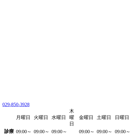
029-850-3928
木
月曜日
火曜日
水曜日
曜
金曜日
土曜日
日曜日
日
診療
09:00～
09:00～
09:00～
09:00～
09:00～
09:00～
-