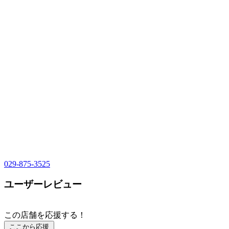
029-875-3525
ユーザーレビュー
この店舗を応援する！
ここから応援