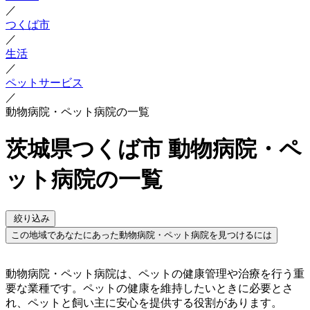
／
つくば市
／
生活
／
ペットサービス
／
動物病院・ペット病院の一覧
茨城県つくば市 動物病院・ペ
ット病院の一覧
絞り込み
この地域であなたにあった動物病院・ペット病院を見つけるには
動物病院・ペット病院は、ペットの健康管理や治療を行う重
要な業種です。ペットの健康を維持したいときに必要とさ
れ、ペットと飼い主に安心を提供する役割があります。