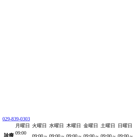
029-839-0303
月曜日
火曜日
水曜日
木曜日
金曜日
土曜日
日曜日
09:00
診療
09:00～
09:00～
09:00～
09:00～
09:00～
09:00～