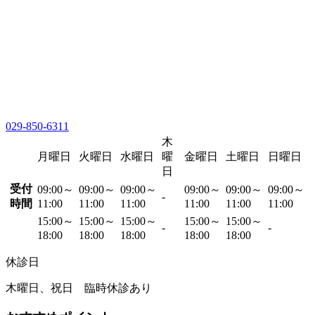
029-850-6311
木
月曜日
火曜日
水曜日
曜
金曜日
土曜日
日曜日
日
受付
09:00～
09:00～
09:00～
09:00～
09:00～
09:00～
-
時間
11:00
11:00
11:00
11:00
11:00
11:00
15:00～
15:00～
15:00～
15:00～
15:00～
-
-
18:00
18:00
18:00
18:00
18:00
休診日
木曜日、祝日 臨時休診あり