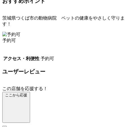
おすすめポイント
茨城県つくば市の動物病院 ペットの健康をやさしく守りま
す！
予約可
アクセス・利便性
予約可
ユーザーレビュー
この店舗を応援する！
ここから応援