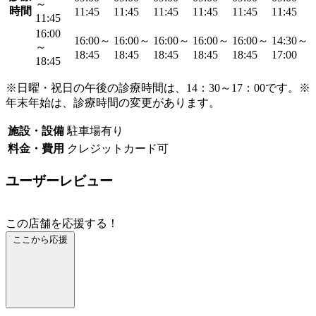
～
時間
11:45
11:45
11:45
11:45
11:45
11:45
11:45
16:00
16:00～
16:00～
16:00～
16:00～
16:00～
14:30～
～
18:45
18:45
18:45
18:45
18:45
17:00
18:45
※日曜・祝日の午後の診療時間は、14：30～17：00です。※
年末年始は、診療時間の変更があります。
施設・設備
駐車場有り
料金・費用
クレジットカード可
ユーザーレビュー
この店舗を応援する！
ここから応援