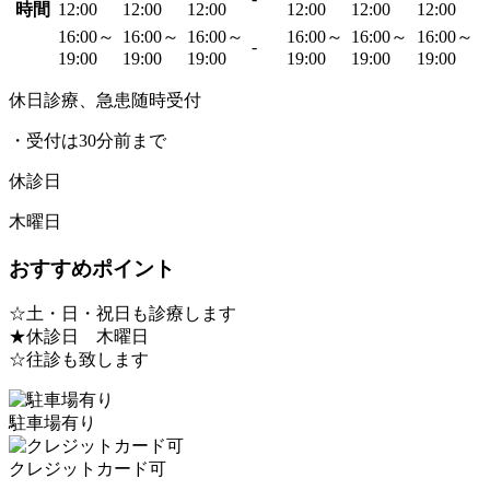
時間
12:00
12:00
12:00
12:00
12:00
12:00
16:00～
16:00～
16:00～
16:00～
16:00～
16:00～
-
19:00
19:00
19:00
19:00
19:00
19:00
休日診療、急患随時受付
・受付は30分前まで
休診日
木曜日
おすすめポイント
☆土・日・祝日も診療します
★休診日 木曜日
☆往診も致します
駐車場有り
クレジットカード可