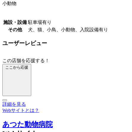
小動物
施設・設備
駐車場有り
その他
犬、猫、小鳥、小動物、入院設備有り
ユーザーレビュー
この店舗を応援する！
ここから応援
詳細を見る
Webサイトとは？
あつた動物病院