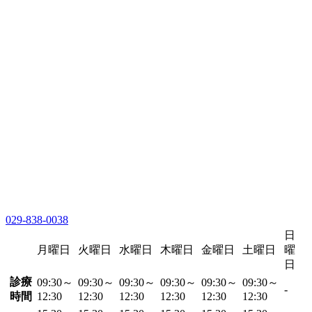
029-838-0038
日
月曜日
火曜日
水曜日
木曜日
金曜日
土曜日
曜
日
診療
09:30～
09:30～
09:30～
09:30～
09:30～
09:30～
-
時間
12:30
12:30
12:30
12:30
12:30
12:30