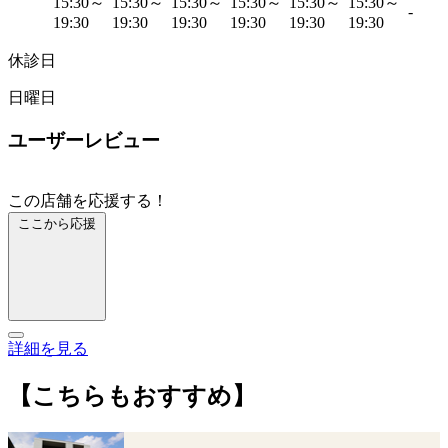
15:30～
15:30～
15:30～
15:30～
15:30～
15:30～
-
19:30
19:30
19:30
19:30
19:30
19:30
休診日
日曜日
ユーザーレビュー
この店舗を応援する！
ここから応援
詳細を見る
【こちらもおすすめ】