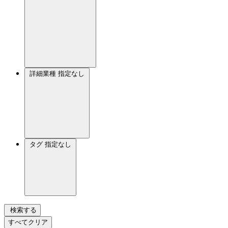
詳細業種
指定なし
タグ
指定なし
検索する
すべてクリア