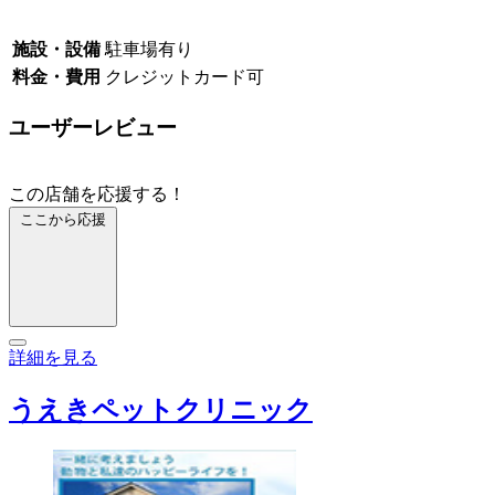
施設・設備
駐車場有り
料金・費用
クレジットカード可
ユーザーレビュー
この店舗を応援する！
ここから応援
詳細を見る
うえきペットクリニック