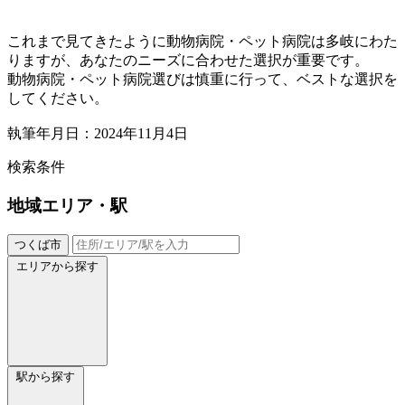
これまで見てきたように動物病院・ペット病院は多岐にわた
りますが、あなたのニーズに合わせた選択が重要です。
動物病院・ペット病院選びは慎重に行って、ベストな選択を
してください。
執筆年月日：2024年11月4日
検索条件
地域
エリア・駅
つくば市
エリアから探す
駅から探す