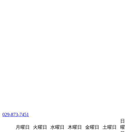
029-873-7451
日
月曜日
火曜日
水曜日
木曜日
金曜日
土曜日
曜