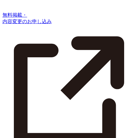
無料掲載・
内容変更のお申し込み