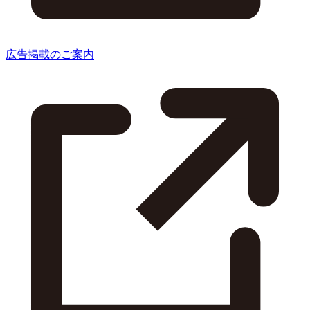
広告掲載のご案内