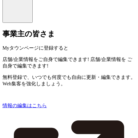
事業主の皆さま
Myタウンページに登録すると
店舗/企業情報をご自身で編集できます!
店舗/企業情報を
ご
自身で編集できます!
無料登録で、いつでも何度でも自由に更新・編集できます。
Web集客を強化しましょう。
情報の編集はこちら