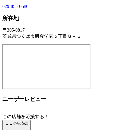
029-855-0686
所在地
〒305-0817
茨城県つくば市研究学園５丁目８－３
ユーザーレビュー
この店舗を応援する！
ここから応援