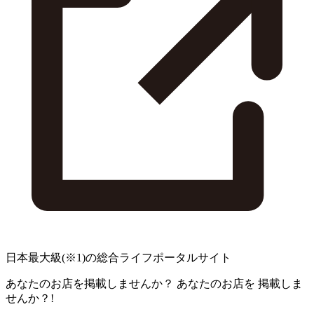
日本最大級
(※1)
の総合ライフポータルサイト
あなたのお店を掲載しませんか？
あなたのお店を
掲載しま
せんか？!