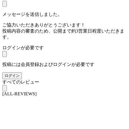
メッセージを送信しました。
ご協力いただきありがとうございます！
投稿内容の審査のため、公開まで約3営業日程度いただきま
す。
ログインが必要です
投稿には会員登録およびログインが必要です
ログイン
すべてのレビュー
[ALL-REVIEWS]