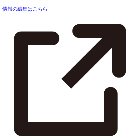
情報の編集はこちら