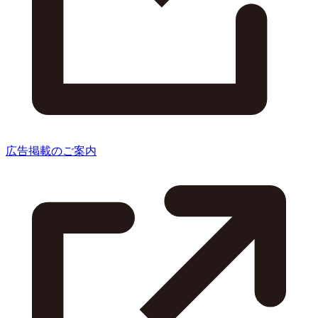
広告掲載のご案内