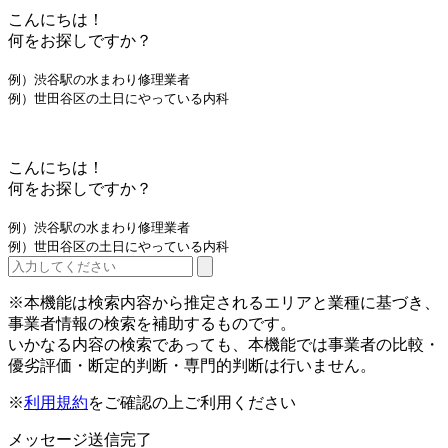
こんにちは！
何をお探しですか？
例）渋谷駅の水まわり修理業者
例）世田谷区の土日にやっている内科
こんにちは！
何をお探しですか？
例）渋谷駅の水まわり修理業者
例）世田谷区の土日にやっている内科
※本機能は検索内容から推定されるエリアと業種に基づき、
事業者情報の検索を補助するものです。
いかなる内容の検索であっても、本機能では事業者の比較・
優劣評価・断定的判断・専門的判断は行いません。
※
利用規約
をご確認の上ご利用ください
メッセージ送信完了