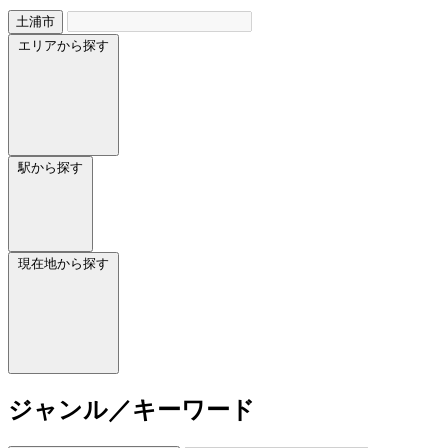
土浦市
エリアから探す
駅から探す
現在地から探す
ジャンル／キーワード