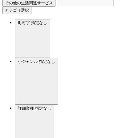
その他の生活関連サービス
カテゴリ選択
町村字
指定なし
小ジャンル
指定なし
詳細業種
指定なし