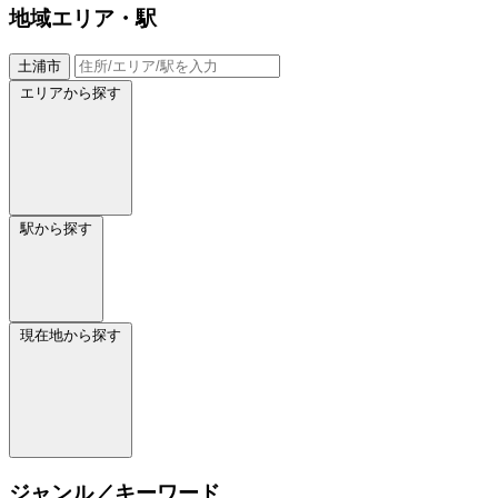
地域
エリア・駅
土浦市
エリアから探す
駅から探す
現在地から探す
ジャンル／キーワード