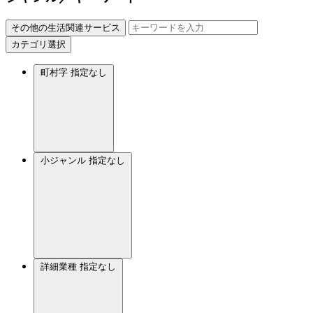
その他の生活関連サービス
カテゴリ選択
町村字
指定なし
小ジャンル
指定なし
詳細業種
指定なし