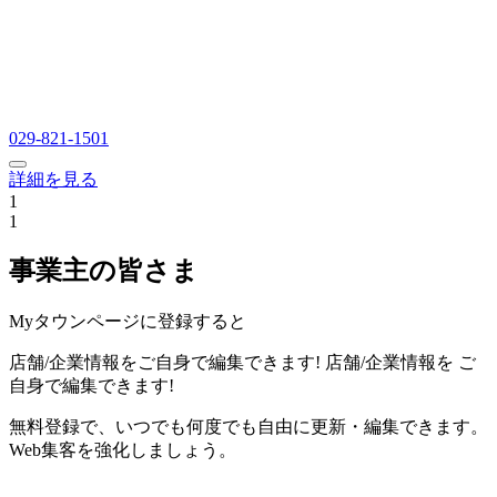
029-821-1501
詳細を見る
1
1
事業主の皆さま
Myタウンページに登録すると
店舗/企業情報をご自身で編集できます!
店舗/企業情報を
ご
自身で編集できます!
無料登録で、いつでも何度でも自由に更新・編集できます。
Web集客を強化しましょう。