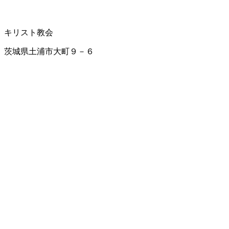
キリスト教会
茨城県土浦市大町９－６