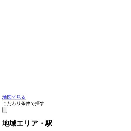
地図で見る
こだわり条件で探す
地域
エリア・駅