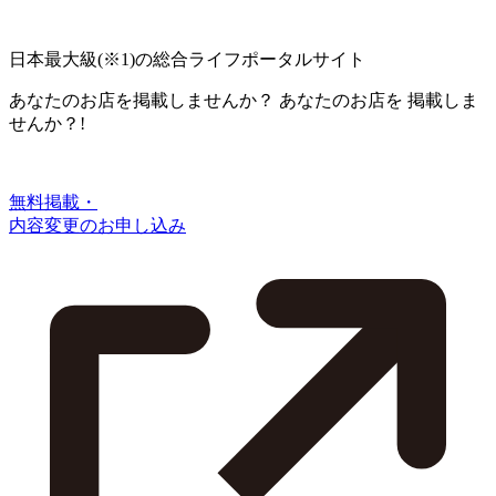
日本最大級
(※1)
の総合ライフポータルサイト
あなたのお店を掲載しませんか？
あなたのお店を
掲載しま
せんか？!
無料掲載・
内容変更のお申し込み