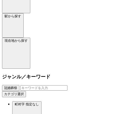
駅から探す
現在地から探す
ジャンル／キーワード
冠婚葬祭
カテゴリ選択
町村字
指定なし