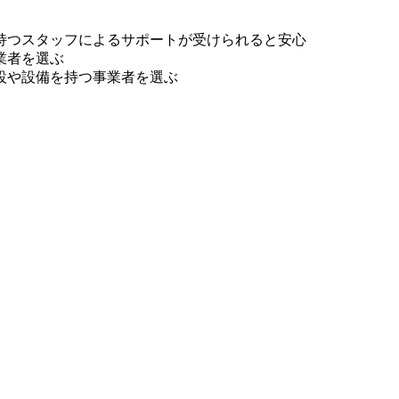
持つスタッフによるサポートが受けられると安心
業者を選ぶ
設や設備を持つ事業者を選ぶ