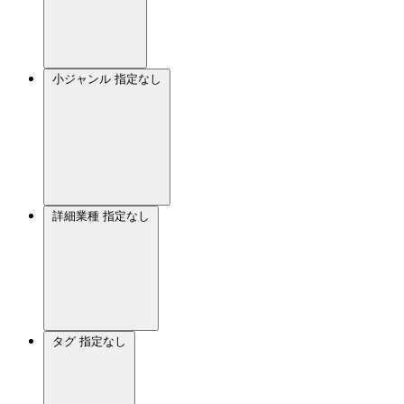
小ジャンル
指定なし
詳細業種
指定なし
タグ
指定なし