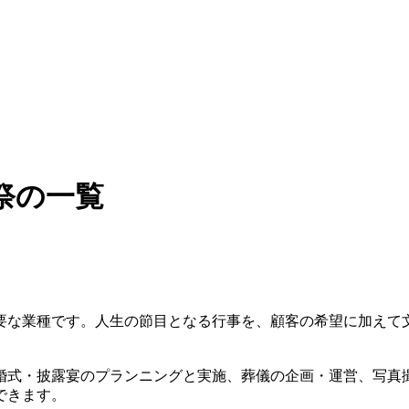
祭の一覧
要な業種です。人生の節目となる行事を、顧客の希望に加えて
婚式・披露宴のプランニングと実施、葬儀の企画・運営、写真
できます。