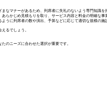
ざまなマナーがあるため、列席者に失礼のないよう専門知識を
、あらかじめ見積もりを取り、サービス内容と料金の明確な事
るように列席者の数や演出、予算などに応じて適切な規模の施
会えるでしょう。
なたのニーズに合わせた選択が重要です。
。