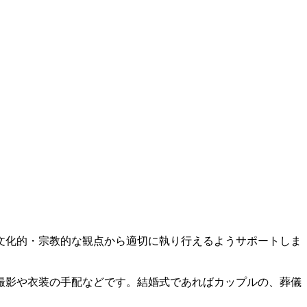
文化的・宗教的な観点から適切に執り行えるようサポートしま
撮影や衣装の手配などです。結婚式であればカップルの、葬儀