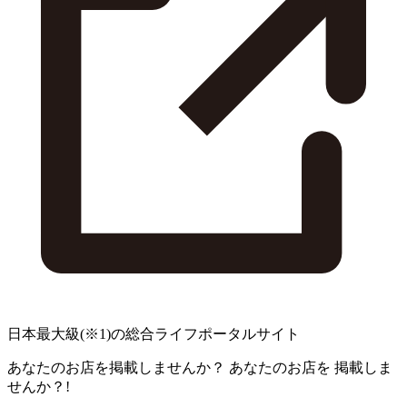
日本最大級
(※1)
の総合ライフポータルサイト
あなたのお店を掲載しませんか？
あなたのお店を
掲載しま
せんか？!