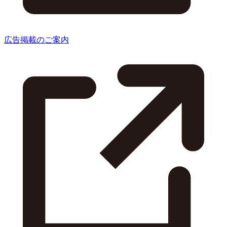
広告掲載のご案内