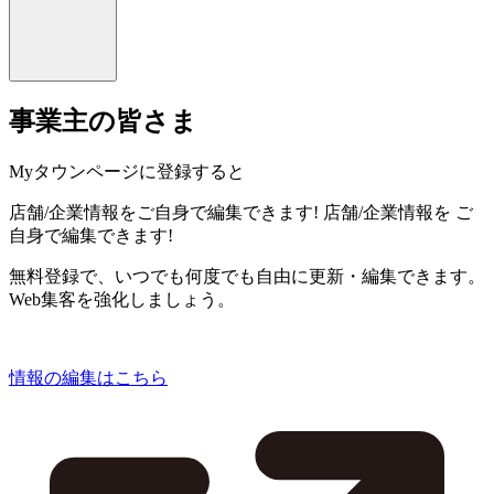
事業主の皆さま
Myタウンページに登録すると
店舗/企業情報をご自身で編集できます!
店舗/企業情報を
ご
自身で編集できます!
無料登録で、いつでも何度でも自由に更新・編集できます。
Web集客を強化しましょう。
情報の編集はこちら