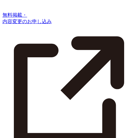
無料掲載・
内容変更のお申し込み