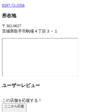
0297-72-3358
所在地
〒302-0027
茨城県取手市駒場４丁目３－１
ユーザーレビュー
この店舗を応援する！
ここから応援