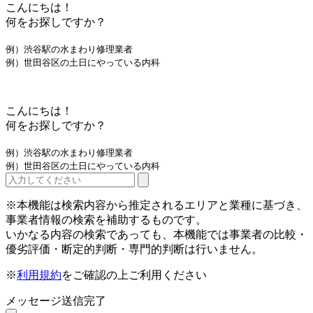
こんにちは！
何をお探しですか？
例）渋谷駅の水まわり修理業者
例）世田谷区の土日にやっている内科
こんにちは！
何をお探しですか？
例）渋谷駅の水まわり修理業者
例）世田谷区の土日にやっている内科
※本機能は検索内容から推定されるエリアと業種に基づき、
事業者情報の検索を補助するものです。
いかなる内容の検索であっても、本機能では事業者の比較・
優劣評価・断定的判断・専門的判断は行いません。
※
利用規約
をご確認の上ご利用ください
メッセージ送信完了