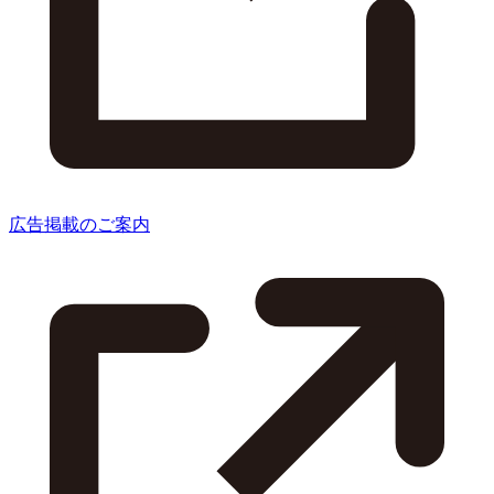
広告掲載のご案内