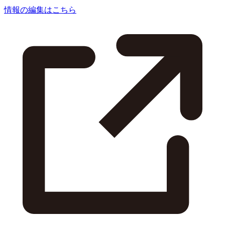
情報の編集はこちら