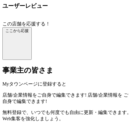
ユーザーレビュー
この店舗を応援する！
ここから応援
事業主の皆さま
Myタウンページに登録すると
店舗/企業情報をご自身で編集できます!
店舗/企業情報を
ご
自身で編集できます!
無料登録で、いつでも何度でも自由に更新・編集できます。
Web集客を強化しましょう。