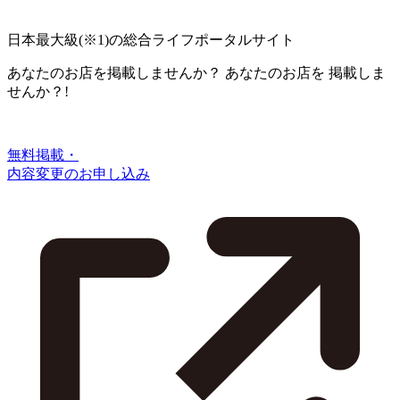
日本最大級
(※1)
の総合ライフポータルサイト
あなたのお店を掲載しませんか？
あなたのお店を
掲載しま
せんか？!
無料掲載・
内容変更のお申し込み