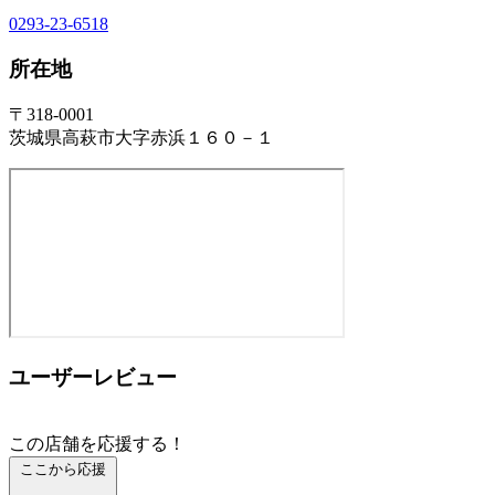
0293-23-6518
所在地
〒318-0001
茨城県高萩市大字赤浜１６０－１
ユーザーレビュー
この店舗を応援する！
ここから応援