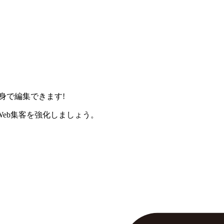
身で編集できます!
eb集客を強化しましょう。