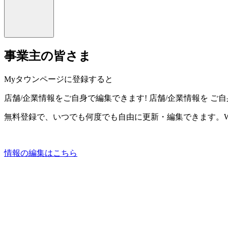
事業主の皆さま
Myタウンページに登録すると
店舗/企業情報をご自身で編集できます!
店舗/企業情報を
ご自
無料登録で、いつでも何度でも自由に更新・編集できます。W
情報の編集はこちら