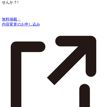
せんか？!
無料掲載・
内容変更のお申し込み