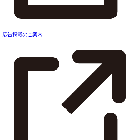
広告掲載のご案内