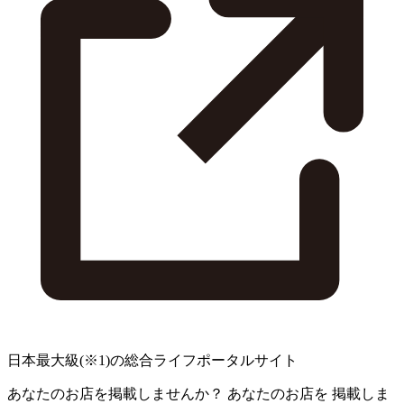
日本最大級
(※1)
の総合ライフポータルサイト
あなたのお店を掲載しませんか？
あなたのお店を
掲載しま