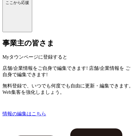
ここから応援
事業主の皆さま
Myタウンページに登録すると
店舗/企業情報をご自身で編集できます!
店舗/企業情報を
ご
自身で編集できます!
無料登録で、いつでも何度でも自由に更新・編集できます。
Web集客を強化しましょう。
情報の編集はこちら