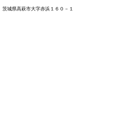
茨城県高萩市大字赤浜１６０－１