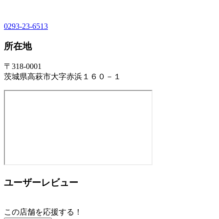
0293-23-6513
所在地
〒318-0001
茨城県高萩市大字赤浜１６０－１
ユーザーレビュー
この店舗を応援する！