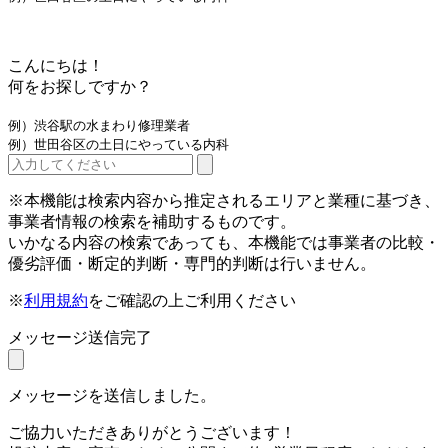
こんにちは！
何をお探しですか？
例）渋谷駅の水まわり修理業者
例）世田谷区の土日にやっている内科
※本機能は検索内容から推定されるエリアと業種に基づき、
事業者情報の検索を補助するものです。
いかなる内容の検索であっても、本機能では事業者の比較・
優劣評価・断定的判断・専門的判断は行いません。
※
利用規約
をご確認の上ご利用ください
メッセージ送信完了
メッセージを送信しました。
ご協力いただきありがとうございます！