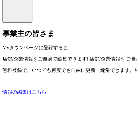
事業主の皆さま
Myタウンページに登録すると
店舗/企業情報をご自身で編集できます!
店舗/企業情報を
ご自
無料登録で、いつでも何度でも自由に更新・編集できます。W
情報の編集はこちら