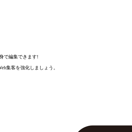
身で編集できます!
eb集客を強化しましょう。