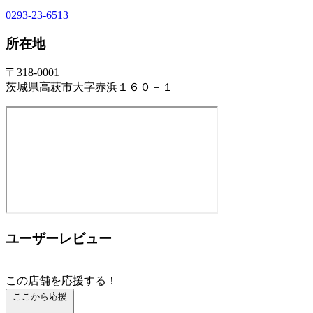
0293-23-6513
所在地
〒318-0001
茨城県高萩市大字赤浜１６０－１
ユーザーレビュー
この店舗を応援する！
ここから応援