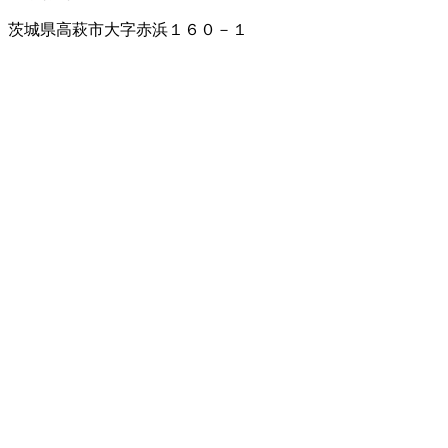
茨城県高萩市大字赤浜１６０－１