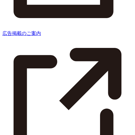
広告掲載のご案内