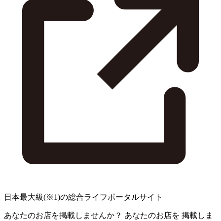
日本最大級
(※1)
の総合ライフポータルサイト
あなたのお店を掲載しませんか？
あなたのお店を
掲載しま