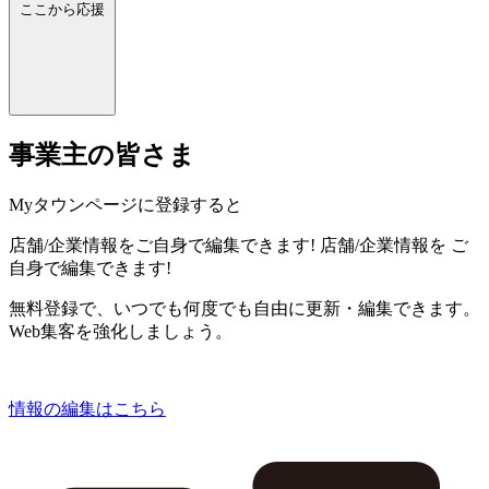
ここから応援
事業主の皆さま
Myタウンページに登録すると
店舗/企業情報をご自身で編集できます!
店舗/企業情報を
ご
自身で編集できます!
無料登録で、いつでも何度でも自由に更新・編集できます。
Web集客を強化しましょう。
情報の編集はこちら