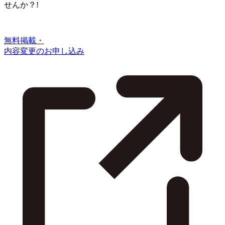
せんか？!
無料掲載・
内容変更のお申し込み