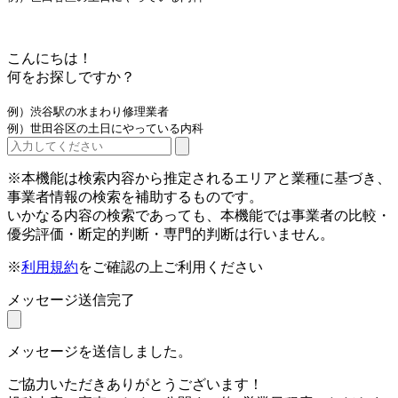
こんにちは！
何をお探しですか？
例）渋谷駅の水まわり修理業者
例）世田谷区の土日にやっている内科
※本機能は検索内容から推定されるエリアと業種に基づき、
事業者情報の検索を補助するものです。
いかなる内容の検索であっても、本機能では事業者の比較・
優劣評価・断定的判断・専門的判断は行いません。
※
利用規約
をご確認の上ご利用ください
メッセージ送信完了
メッセージを送信しました。
ご協力いただきありがとうございます！