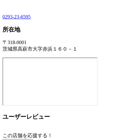
0293-23-6595
所在地
〒318-0001
茨城県高萩市大字赤浜１６０－１
ユーザーレビュー
この店舗を応援する！