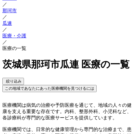
／
那珂市
／
瓜連
／
医療・介護
／
医療の一覧
茨城県那珂市瓜連 医療の一覧
絞り込み
この地域であなたにあった医療機関を見つけるには
医療機関は病気の治療や予防医療を通じて、地域の人々の健
康を支える重要な存在です。内科、整形外科、小児科など、
各診療科が専門的な医療サービスを提供しています。
医療機関では、日常的な健康管理から専門的な治療まで、患