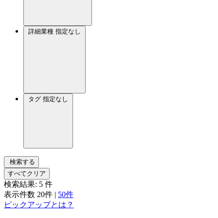
詳細業種
指定なし
タグ
指定なし
検索する
すべてクリア
検索結果:
5
件
表示件数
20件
|
50件
ピックアップとは？