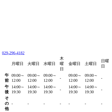
029-296-4182
木
日曜
月曜日
火曜日
水曜日
曜
金曜日
土曜日
日
日
午
09:00～
09:00～
09:00～
09:00～
09:00～
-
-
前
12:00
12:00
12:00
12:00
12:00
午
14:00～
14:00～
14:00～
14:00～
14:00～
-
-
後
19:30
19:30
19:30
19:30
19:30
そ
の
-
-
-
-
-
-
-
他