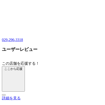
029-296-3318
ユーザーレビュー
この店舗を応援する！
ここから応援
詳細を見る