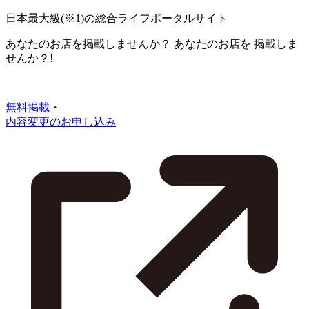
日本最大級
(※1)
の総合ライフポータルサイト
あなたのお店を掲載しませんか？
あなたのお店を
掲載しま
せんか？!
無料掲載・
内容変更のお申し込み