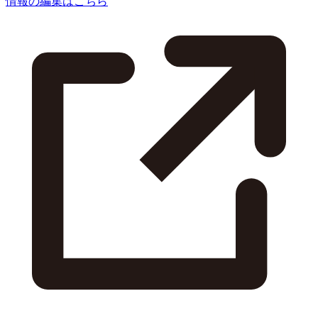
情報の編集はこちら