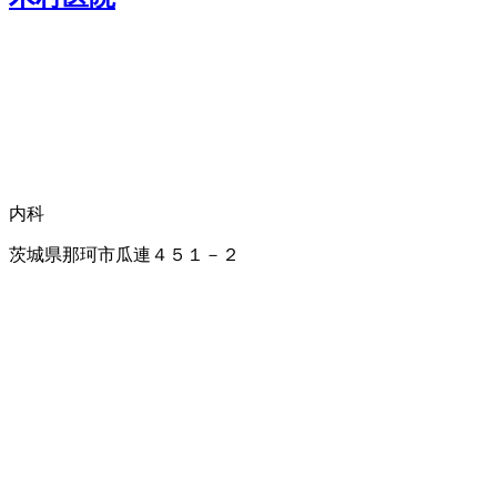
内科
茨城県那珂市瓜連４５１－２