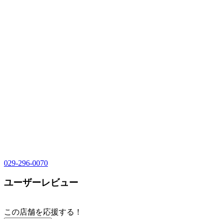
029-296-0070
ユーザーレビュー
この店舗を応援する！