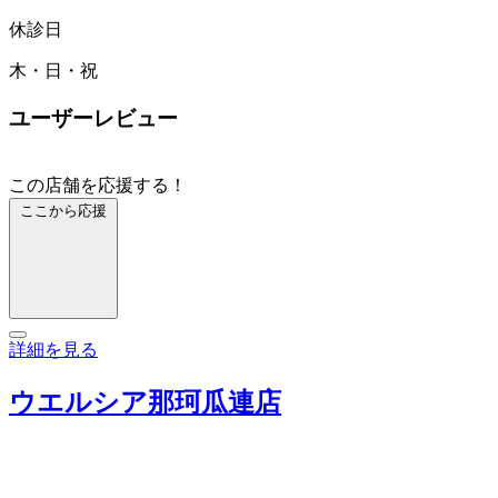
休診日
木・日・祝
ユーザーレビュー
この店舗を応援する！
ここから応援
詳細を見る
ウエルシア那珂瓜連店