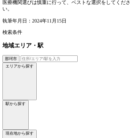
医療機関選びは慎重に行って、ベストな選択をしてくださ
い。
執筆年月日：2024年11月15日
検索条件
地域
エリア・駅
那珂市
エリアから探す
駅から探す
現在地から探す