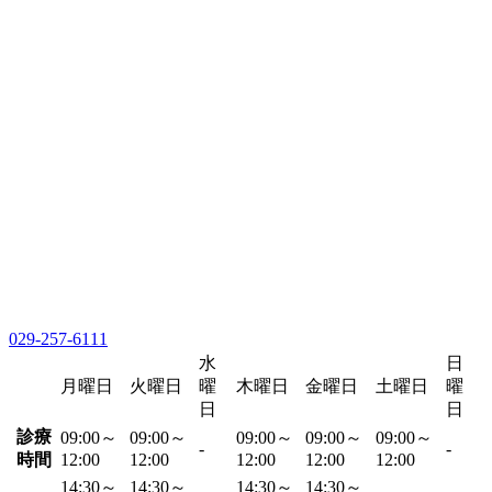
029-257-6111
水
日
月曜日
火曜日
曜
木曜日
金曜日
土曜日
曜
日
日
診療
09:00～
09:00～
09:00～
09:00～
09:00～
-
-
時間
12:00
12:00
12:00
12:00
12:00
14:30～
14:30～
14:30～
14:30～