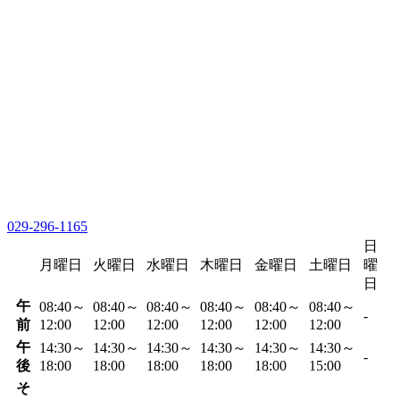
029-296-1165
日
月曜日
火曜日
水曜日
木曜日
金曜日
土曜日
曜
日
午
08:40～
08:40～
08:40～
08:40～
08:40～
08:40～
-
前
12:00
12:00
12:00
12:00
12:00
12:00
午
14:30～
14:30～
14:30～
14:30～
14:30～
14:30～
-
後
18:00
18:00
18:00
18:00
18:00
15:00
そ