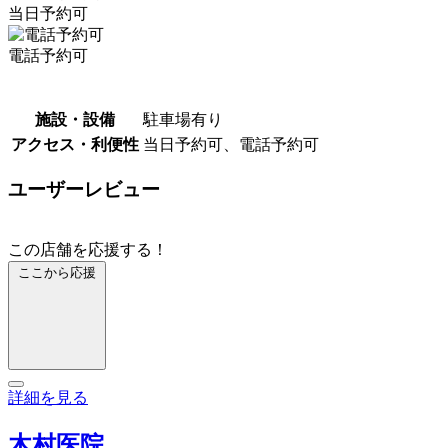
当日予約可
電話予約可
施設・設備
駐車場有り
アクセス・利便性
当日予約可、電話予約可
ユーザーレビュー
この店舗を応援する！
ここから応援
詳細を見る
木村医院