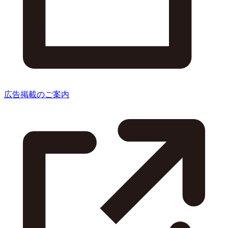
広告掲載のご案内