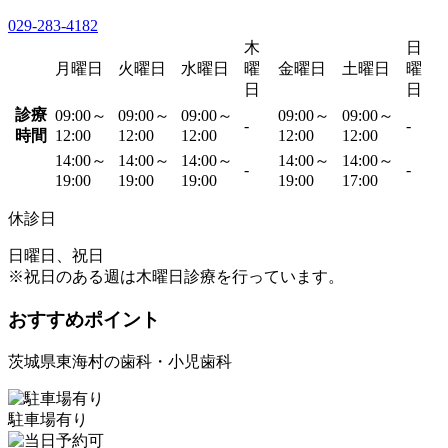
029-283-4182
木
日
月曜日
火曜日
水曜日
曜
金曜日
土曜日
曜
日
日
診療
09:00～
09:00～
09:00～
09:00～
09:00～
-
-
時間
12:00
12:00
12:00
12:00
12:00
14:00～
14:00～
14:00～
14:00～
14:00～
-
-
19:00
19:00
19:00
19:00
17:00
休診日
日曜日、祝日
※祝日のある週は木曜日診療を行っています。
おすすめポイント
茨城県東海村の歯科・小児歯科
駐車場有り