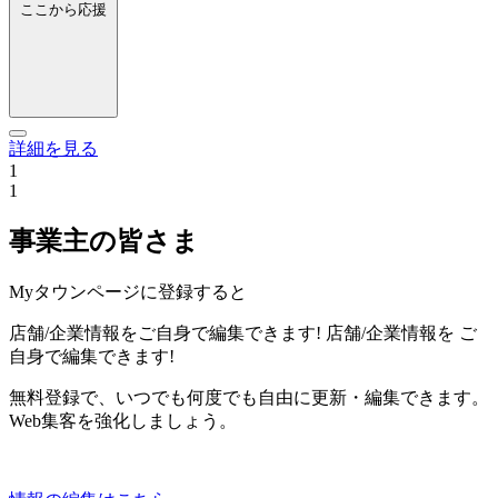
ここから応援
詳細を見る
1
1
事業主の皆さま
Myタウンページに登録すると
店舗/企業情報をご自身で編集できます!
店舗/企業情報を
ご
自身で編集できます!
無料登録で、いつでも何度でも自由に更新・編集できます。
Web集客を強化しましょう。