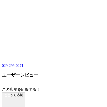
029-296-0271
ユーザーレビュー
この店舗を応援する！
ここから応援