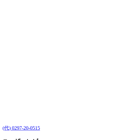
(代) 0297-20-0515