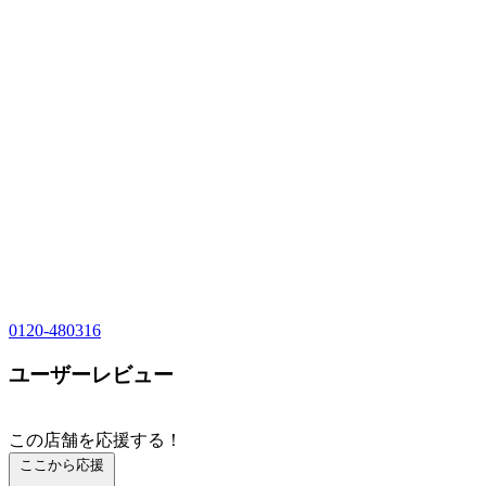
0120-480316
ユーザーレビュー
この店舗を応援する！
ここから応援