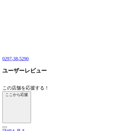
0297-38-5290
ユーザーレビュー
この店舗を応援する！
ここから応援