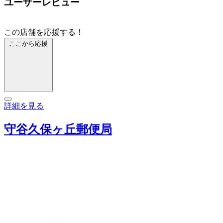
ユーザーレビュー
この店舗を応援する！
ここから応援
詳細を見る
守谷久保ヶ丘郵便局