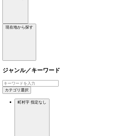
現在地から探す
ジャンル／キーワード
カテゴリ選択
町村字
指定なし