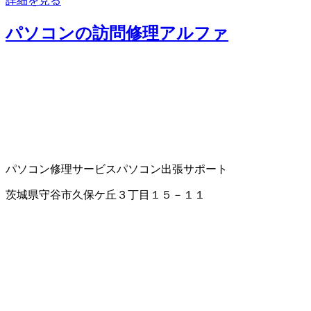
詳細を見る
パソコンの訪問修理アルファ
パソコン修理サービス
パソコン出張サポート
茨城県守谷市久保ケ丘３丁目１５－１１