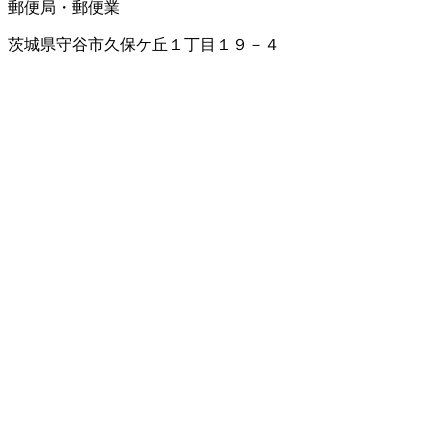
郵便局・郵便業
茨城県守谷市久保ケ丘１丁目１９－４