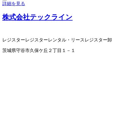
詳細を見る
株式会社テックライン
レジスター
レジスターレンタル・リース
レジスター卸
茨城県守谷市久保ケ丘２丁目１－１