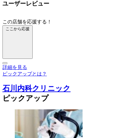
ユーザーレビュー
この店舗を応援する！
ここから応援
詳細を見る
ピックアップとは？
石川内科クリニック
ピックアップ