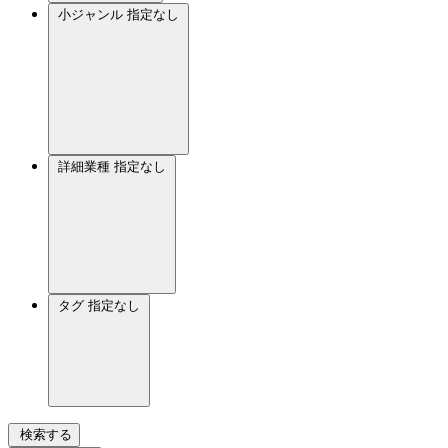
小ジャンル
指定なし
詳細業種
指定なし
タグ
指定なし
検索する