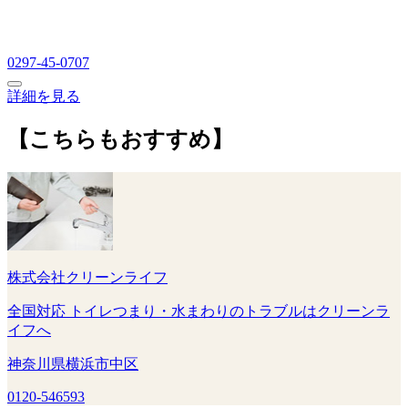
0297-45-0707
詳細を見る
【こちらもおすすめ】
株式会社クリーンライフ
全国対応 トイレつまり・水まわりのトラブルはクリーンラ
イフへ
神奈川県横浜市中区
0120-546593