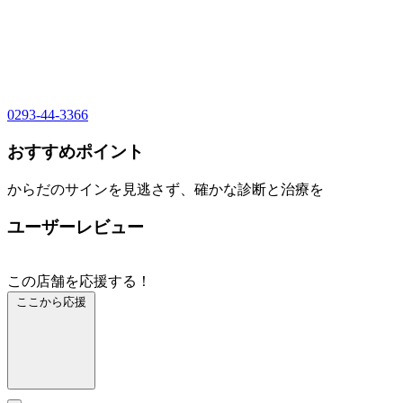
0293-44-3366
おすすめポイント
からだのサインを見逃さず、確かな診断と治療を
ユーザーレビュー
この店舗を応援する！
ここから応援