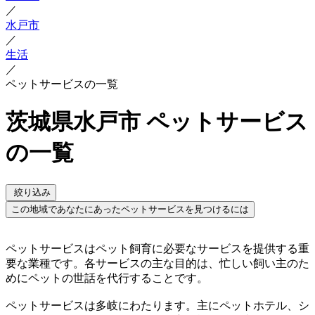
／
水戸市
／
生活
／
ペットサービスの一覧
茨城県水戸市 ペットサービス
の一覧
絞り込み
この地域であなたにあったペットサービスを見つけるには
ペットサービスはペット飼育に必要なサービスを提供する重
要な業種です。各サービスの主な目的は、忙しい飼い主のた
めにペットの世話を代行することです。
ペットサービスは多岐にわたります。主にペットホテル、シ