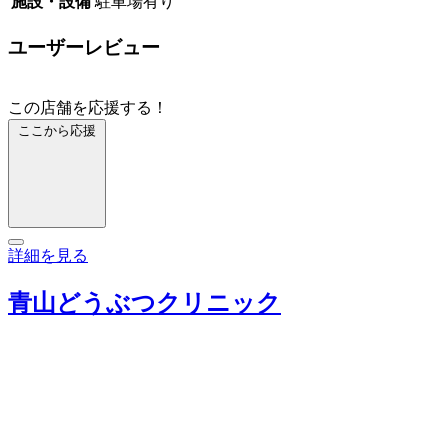
施設・設備
駐車場有り
ユーザーレビュー
この店舗を応援する！
ここから応援
詳細を見る
青山どうぶつクリニック