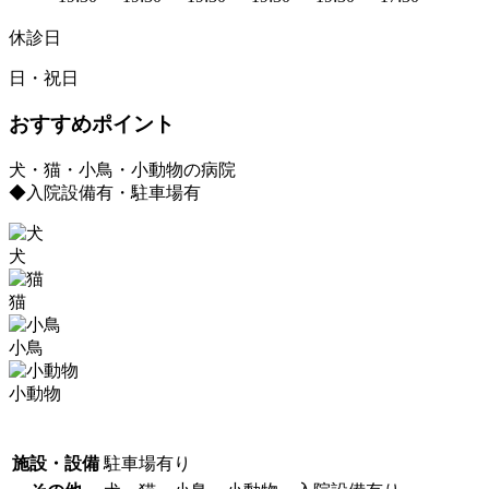
休診日
日・祝日
おすすめポイント
犬・猫・小鳥・小動物の病院
◆入院設備有・駐車場有
犬
猫
小鳥
小動物
施設・設備
駐車場有り