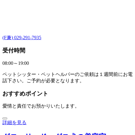
(F兼) 029-291-7935
受付時間
08:00～19:00
ペットシッター・ペットヘルパーのご依頼は１週間前にお電
話下さい。ご予約が必要となります。
おすすめポイント
愛情と責任でお預かりいたします。
詳細を見る