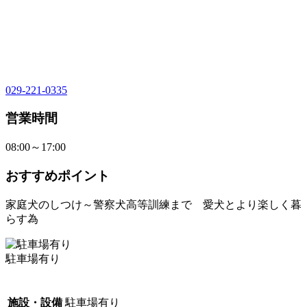
029-221-0335
営業時間
08:00～17:00
おすすめポイント
家庭犬のしつけ～警察犬高等訓練まで 愛犬とより楽しく暮
らす為
駐車場有り
施設・設備
駐車場有り