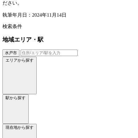
ださい。
執筆年月日：2024年11月14日
検索条件
地域
エリア・駅
水戸市
エリアから探す
駅から探す
現在地から探す