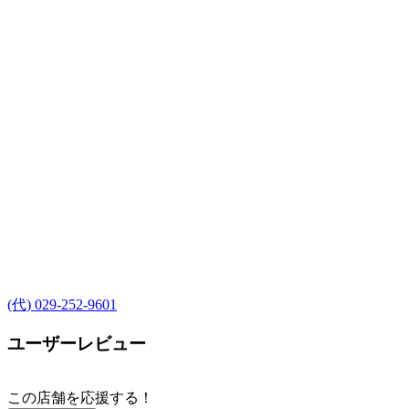
(代) 029-252-9601
ユーザーレビュー
この店舗を応援する！