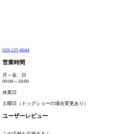
029-225-6044
営業時間
月～金、日
09:00～18:00
休業日
土曜日（ドッグショーの場合変更あり）
ユーザーレビュー
この店舗を応援する！