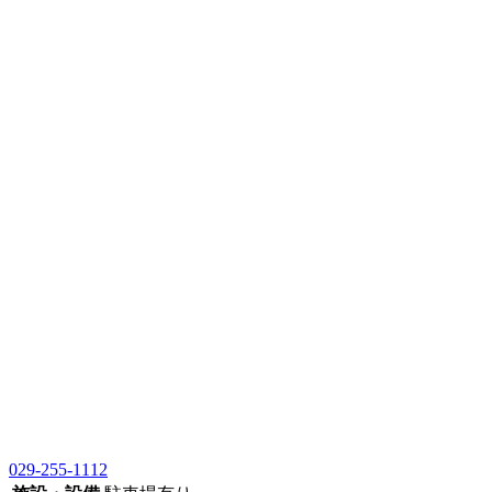
029-255-1112