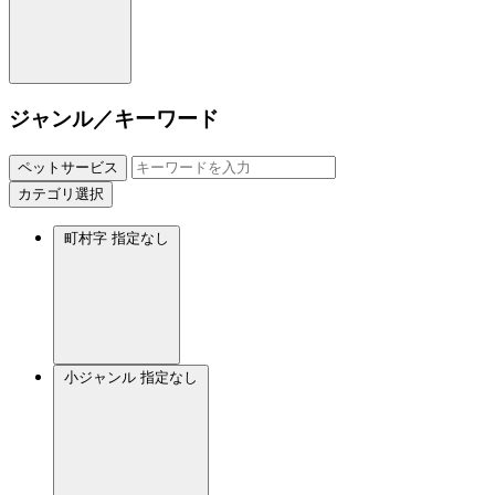
ジャンル／キーワード
ペットサービス
カテゴリ選択
町村字
指定なし
小ジャンル
指定なし