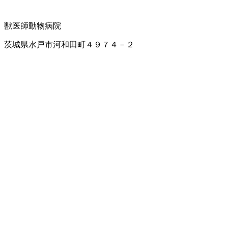
獣医師
動物病院
茨城県水戸市河和田町４９７４－２