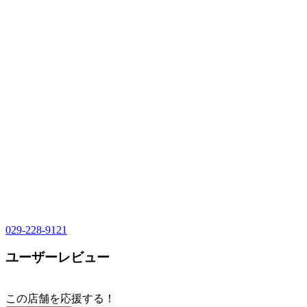
029-228-9121
ユーザーレビュー
この店舗を応援する！