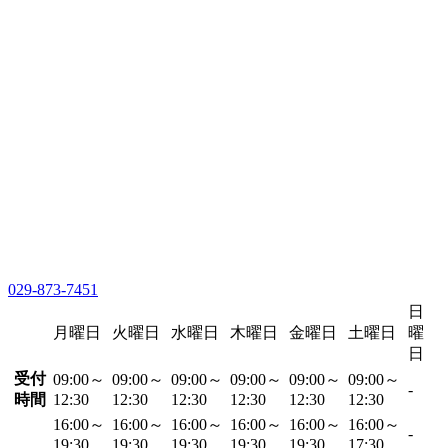
029-873-7451
日
月曜日
火曜日
水曜日
木曜日
金曜日
土曜日
曜
日
受付
09:00～
09:00～
09:00～
09:00～
09:00～
09:00～
-
時間
12:30
12:30
12:30
12:30
12:30
12:30
16:00～
16:00～
16:00～
16:00～
16:00～
16:00～
-
19:30
19:30
19:30
19:30
19:30
17:30