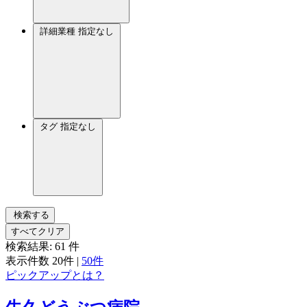
詳細業種
指定なし
タグ
指定なし
検索する
すべてクリア
検索結果:
61
件
表示件数
20件
|
50件
ピックアップとは？