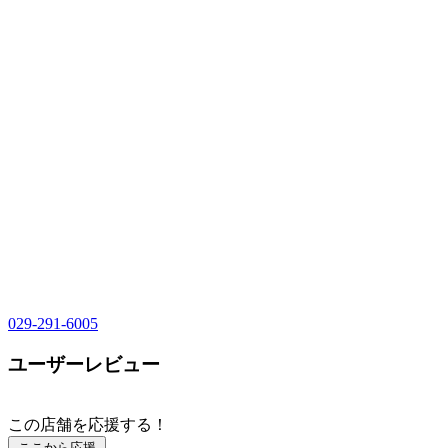
029-291-6005
ユーザーレビュー
この店舗を応援する！
ここから応援