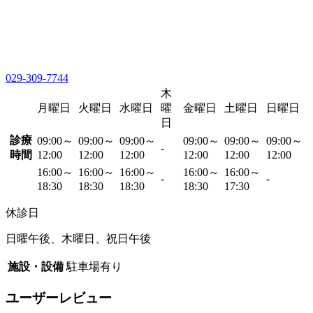
029-309-7744
木
月曜日
火曜日
水曜日
曜
金曜日
土曜日
日曜日
日
診療
09:00～
09:00～
09:00～
09:00～
09:00～
09:00～
-
時間
12:00
12:00
12:00
12:00
12:00
12:00
16:00～
16:00～
16:00～
16:00～
16:00～
-
-
18:30
18:30
18:30
18:30
17:30
休診日
日曜午後、木曜日、祝日午後
施設・設備
駐車場有り
ユーザーレビュー