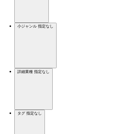
小ジャンル
指定なし
詳細業種
指定なし
タグ
指定なし