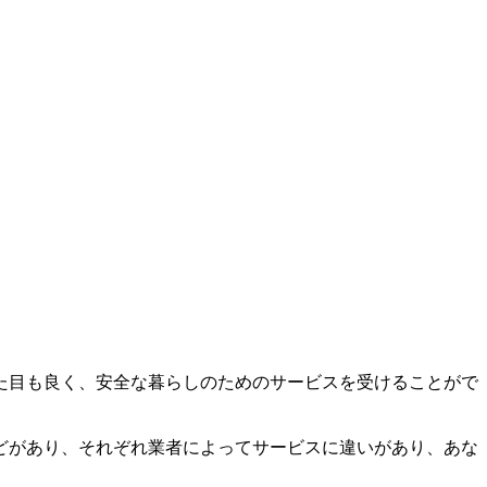
た目も良く、安全な暮らしのためのサービスを受けることがで
どがあり、それぞれ業者によってサービスに違いがあり、あな