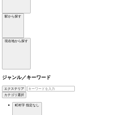
駅から探す
現在地から探す
ジャンル／キーワード
エクステリア
カテゴリ選択
町村字
指定なし