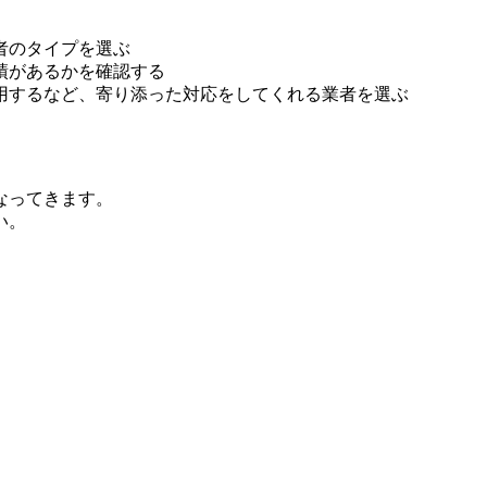
者のタイプを選ぶ
績があるかを確認する
用するなど、寄り添った対応をしてくれる業者を選ぶ
なってきます。
い。