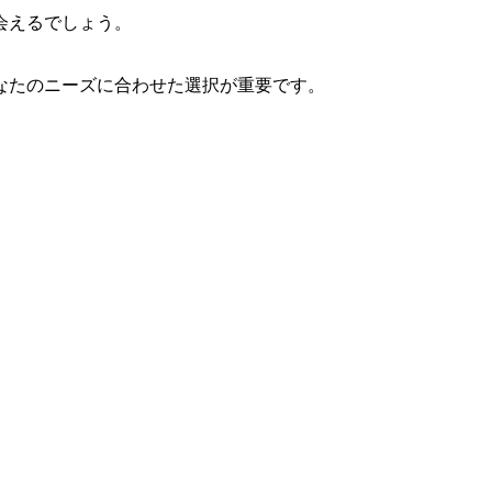
会えるでしょう。
なたのニーズに合わせた選択が重要です。
。