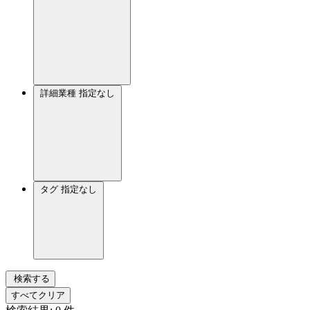
詳細業種
指定なし
タグ
指定なし
検索する
すべてクリア