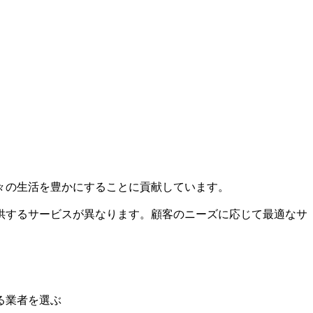
々の生活を豊かにすることに貢献しています。
供するサービスが異なります。顧客のニーズに応じて最適なサ
る業者を選ぶ