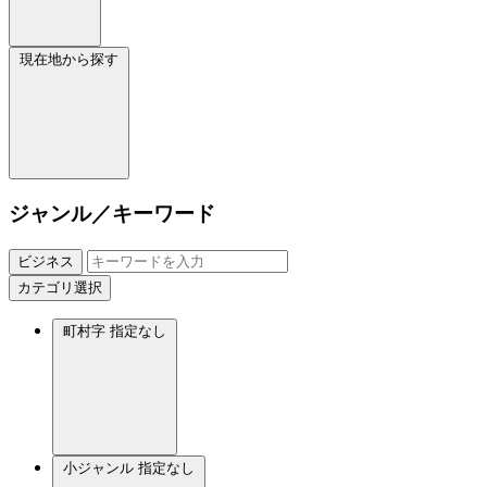
現在地から探す
ジャンル／キーワード
ビジネス
カテゴリ選択
町村字
指定なし
小ジャンル
指定なし