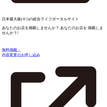
日本最大級
(※1)
の総合ライフポータルサイト
あなたのお店を掲載しませんか？
あなたのお店を
掲載しま
せんか？!
無料掲載・
内容変更のお申し込み