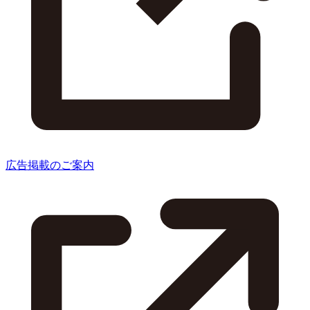
広告掲載のご案内