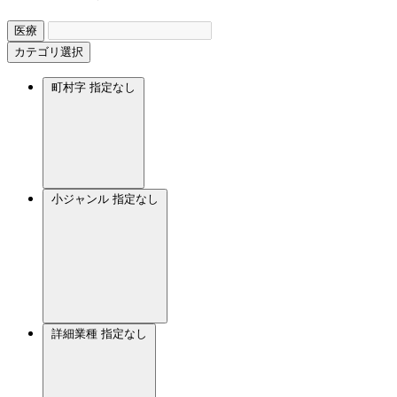
医療
カテゴリ選択
町村字
指定なし
小ジャンル
指定なし
詳細業種
指定なし