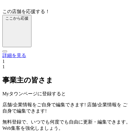
この店舗を応援する！
ここから応援
詳細を見る
1
1
事業主の皆さま
Myタウンページに登録すると
店舗/企業情報をご自身で編集できます!
店舗/企業情報を
ご
自身で編集できます!
無料登録で、いつでも何度でも自由に更新・編集できます。
Web集客を強化しましょう。