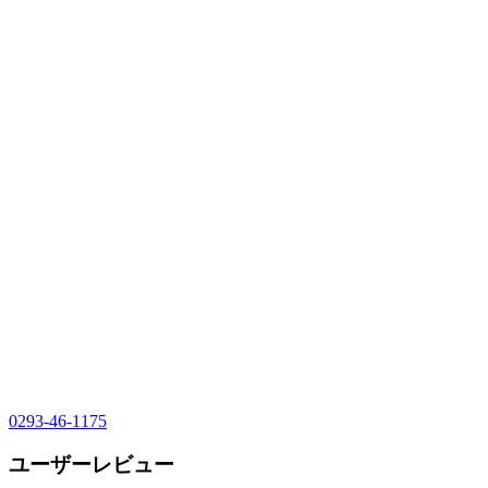
0293-46-1175
ユーザーレビュー