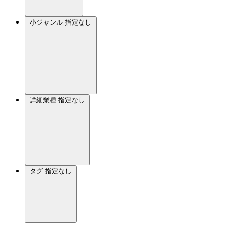
小ジャンル
指定なし
詳細業種
指定なし
タグ
指定なし