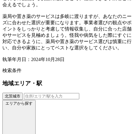
会えるでしょう。
薬局や置き薬のサービスは多岐に渡りますが、あなたのニー
ズに合わせた選択が重要になります。事業者選びの観点やポ
イントをしっかりと考慮して情報収集し、自分に合った店舗
やサービスを見極めましょう。怪我や病気をした際にすぐに
対応できるように、薬局や置き薬のサービス選びは慎重に行
い、自分や家族にとってベストな選択をしてください。
執筆年月日：2024年10月28日
検索条件
地域
エリア・駅
北茨城市
エリアから探す