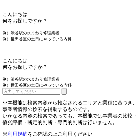
こんにちは！
何をお探しですか？
例）渋谷駅の水まわり修理業者
例）世田谷区の土日にやっている内科
こんにちは！
何をお探しですか？
例）渋谷駅の水まわり修理業者
例）世田谷区の土日にやっている内科
※本機能は検索内容から推定されるエリアと業種に基づき、
事業者情報の検索を補助するものです。
いかなる内容の検索であっても、本機能では事業者の比較・
優劣評価・断定的判断・専門的判断は行いません。
※
利用規約
をご確認の上ご利用ください