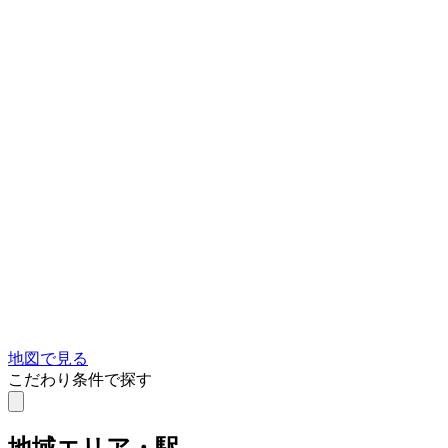
地図で見る
こだわり条件で探す
地域
エリア・駅