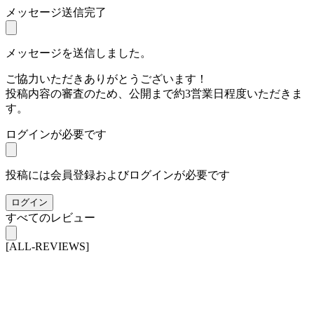
メッセージ送信完了
メッセージを送信しました。
ご協力いただきありがとうございます！
投稿内容の審査のため、公開まで約3営業日程度いただきま
す。
ログインが必要です
投稿には会員登録およびログインが必要です
ログイン
すべてのレビュー
[ALL-REVIEWS]