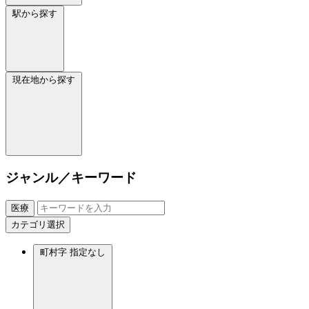
駅から探す
現在地から探す
ジャンル／キーワード
医療
カテゴリ選択
町村字
指定なし