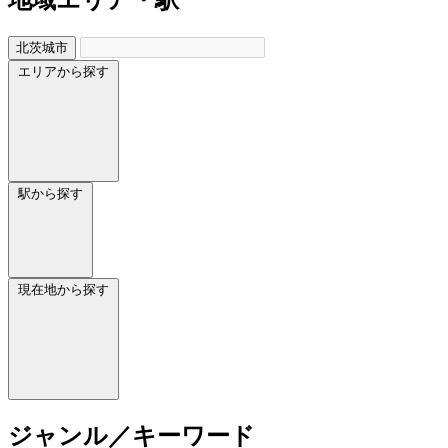
北茨城市
エリアから探す
駅から探す
現在地から探す
ジャンル／キーワード