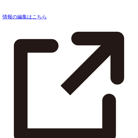
情報の編集はこちら