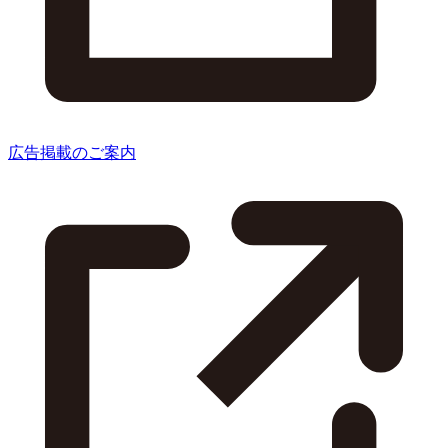
広告掲載のご案内