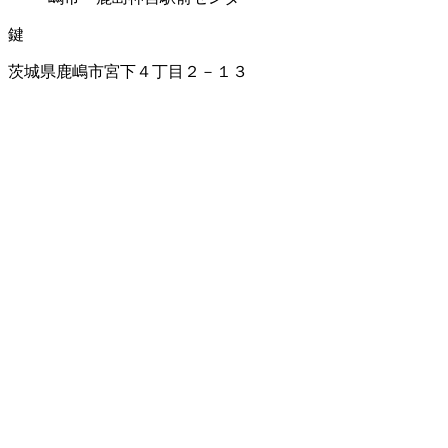
鍵
茨城県鹿嶋市宮下４丁目２－１３