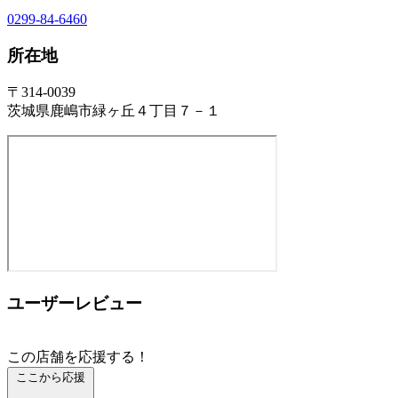
0299-84-6460
所在地
〒314-0039
茨城県鹿嶋市緑ヶ丘４丁目７－１
ユーザーレビュー
この店舗を応援する！
ここから応援