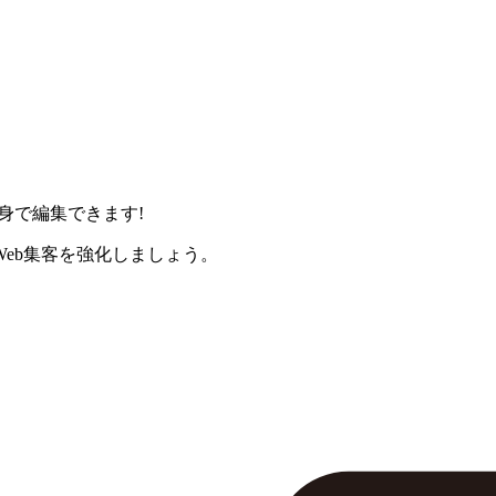
身で編集できます!
eb集客を強化しましょう。