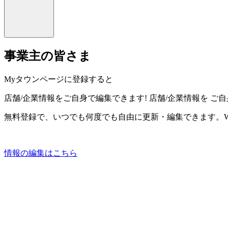
事業主の皆さま
Myタウンページに登録すると
店舗/企業情報をご自身で編集できます!
店舗/企業情報を
ご自
無料登録で、いつでも何度でも自由に更新・編集できます。W
情報の編集はこちら