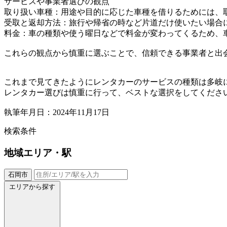
サービスや事業者選びの観点
取り扱い車種：用途や目的に応じた車種を借りるためには、
受取と返却方法：旅行や帰省の時など片道だけ使いたい場合
料金：車の種類や使う曜日などで料金が変わってくるため、
これらの観点から慎重に選ぶことで、信頼できる事業者と出
これまで見てきたようにレンタカーのサービスの種類は多岐
レンタカー選びは慎重に行って、ベストな選択をしてくださ
執筆年月日：2024年11月17日
検索条件
地域
エリア・駅
石岡市
エリアから探す