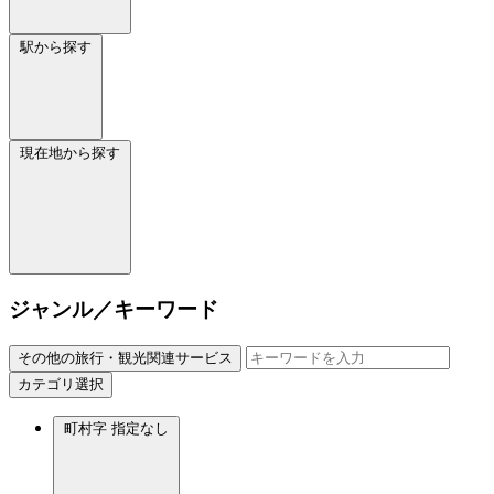
駅から探す
現在地から探す
ジャンル／キーワード
その他の旅行・観光関連サービス
カテゴリ選択
町村字
指定なし