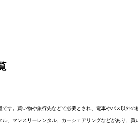
覧
種です。買い物や旅行先などで必要とされ、電車やバス以外の
タル、マンスリーレンタル、カーシェアリングなどがあり、買