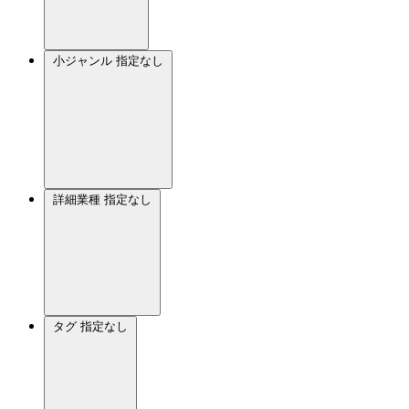
小ジャンル
指定なし
詳細業種
指定なし
タグ
指定なし