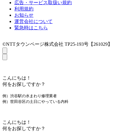
広告・サービス取扱い規約
利用規約
お知らせ
運営会社について
緊急時はこちら
©NTTタウンページ株式会社 TP25-193号【261029】
こんにちは！
何をお探しですか？
例）渋谷駅の水まわり修理業者
例）世田谷区の土日にやっている内科
こんにちは！
何をお探しですか？