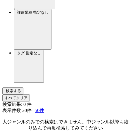
詳細業種
指定なし
タグ
指定なし
検索する
すべてクリア
検索結果:
0
件
表示件数
20件
|
50件
大ジャンルのみでの検索はできません。中ジャンル以降も絞
り込んで再度検索してみてください