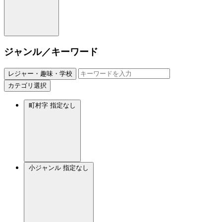
ジャンル／キーワード
レジャー・趣味・学校
カテゴリ選択
町村字
指定なし
小ジャンル
指定なし