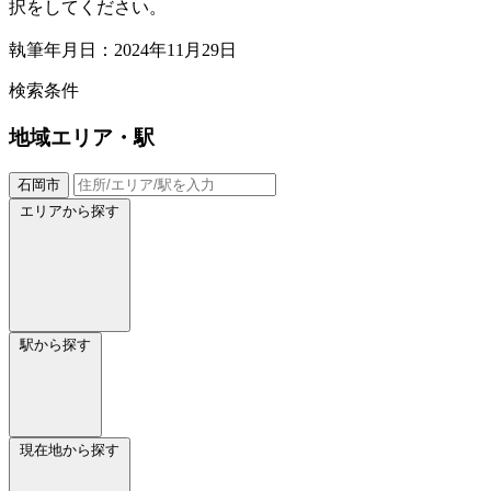
択をしてください。
執筆年月日：2024年11月29日
検索条件
地域
エリア・駅
石岡市
エリアから探す
駅から探す
現在地から探す