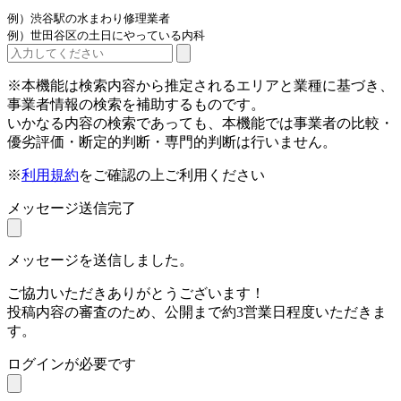
例）渋谷駅の水まわり修理業者
例）世田谷区の土日にやっている内科
※本機能は検索内容から推定されるエリアと業種に基づき、
事業者情報の検索を補助するものです。
いかなる内容の検索であっても、本機能では事業者の比較・
優劣評価・断定的判断・専門的判断は行いません。
※
利用規約
をご確認の上ご利用ください
メッセージ送信完了
メッセージを送信しました。
ご協力いただきありがとうございます！
投稿内容の審査のため、公開まで約3営業日程度いただきま
す。
ログインが必要です