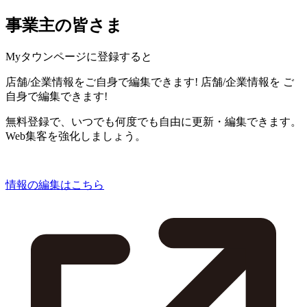
事業主の皆さま
Myタウンページに登録すると
店舗/企業情報をご自身で編集できます!
店舗/企業情報を
ご
自身で編集できます!
無料登録で、いつでも何度でも自由に更新・編集できます。
Web集客を強化しましょう。
情報の編集はこちら