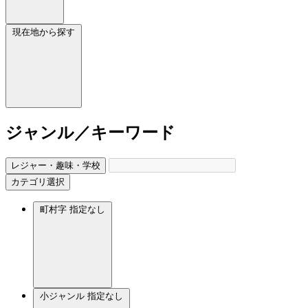
現在地から探す
ジャンル／キーワード
レジャー・趣味・学校
カテゴリ選択
町村字
指定なし
小ジャンル
指定なし