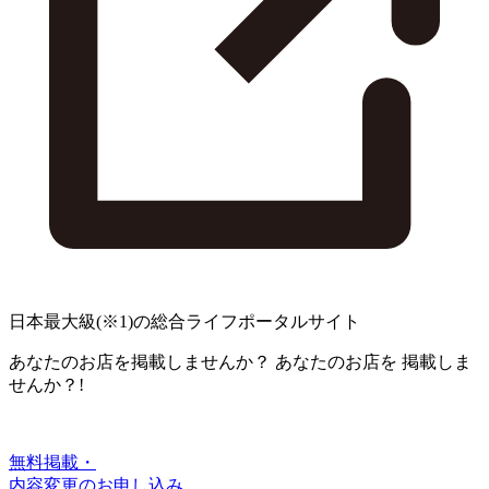
日本最大級
(※1)
の総合ライフポータルサイト
あなたのお店を掲載しませんか？
あなたのお店を
掲載しま
せんか？!
無料掲載・
内容変更のお申し込み