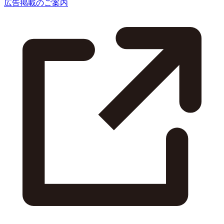
広告掲載のご案内