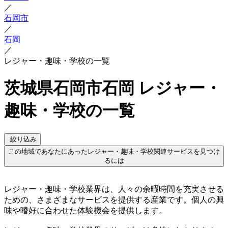
／
石岡市
／
石岡
／
レジャー・趣味・学校の一覧
茨城県石岡市石岡 レジャー・
趣味・学校の一覧
絞り込み
この地域であなたにあったレジャー・趣味・学校関連サービスを見つけ
るには
レジャー・趣味・学校業界は、人々の余暇時間を充実させる
ための、さまざまなサービスを提供する産業です。個人の興
味や嗜好に合わせた体験機会を提供します。