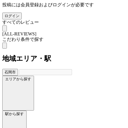
投稿には会員登録およびログインが必要です
ログイン
すべてのレビュー
[ALL-REVIEWS]
こだわり条件で探す
地域
エリア・駅
石岡市
エリアから探す
駅から探す