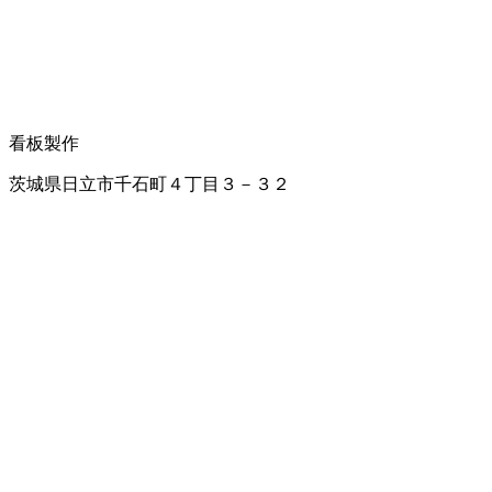
看板製作
茨城県日立市千石町４丁目３－３２