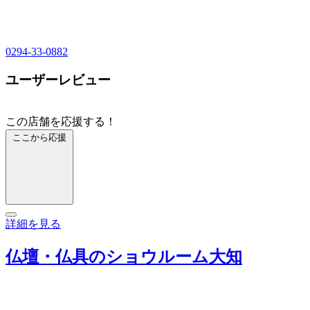
0294-33-0882
ユーザーレビュー
この店舗を応援する！
ここから応援
詳細を見る
仏壇・仏具のショウルーム大知