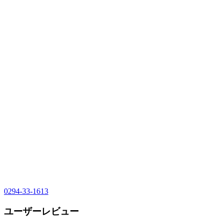
0294-33-1613
ユーザーレビュー