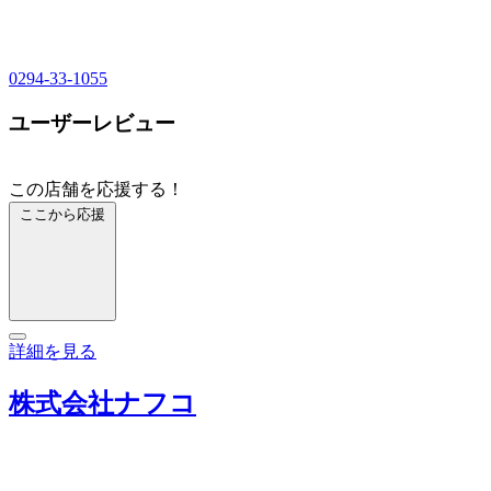
0294-33-1055
ユーザーレビュー
この店舗を応援する！
ここから応援
詳細を見る
株式会社ナフコ