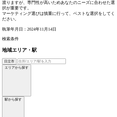
渡りますが、専門性が高いためあなたのニーズに合わせた選
択が重要です。
マーケティング選びは慎重に行って、ベストな選択をしてく
ださい。
執筆年月日：2024年11月14日
検索条件
地域
エリア・駅
日立市
エリアから探す
駅から探す