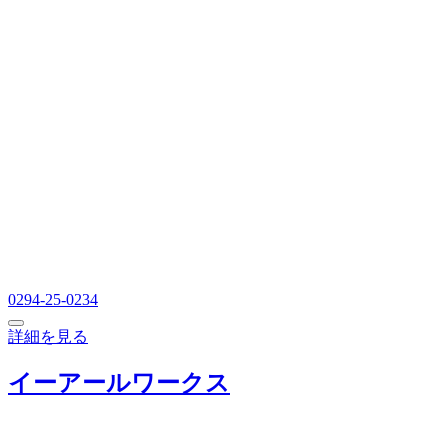
0294-25-0234
詳細を見る
イーアールワークス