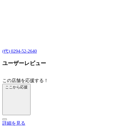
(代) 0294-52-2640
ユーザーレビュー
この店舗を応援する！
ここから応援
詳細を見る