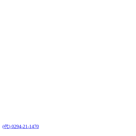
(代) 0294-21-1470