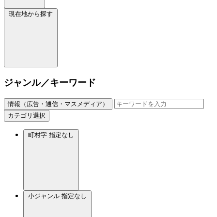
現在地から探す
ジャンル／キーワード
情報（広告・通信・マスメディア）
カテゴリ選択
町村字
指定なし
小ジャンル
指定なし