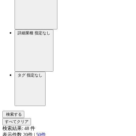
詳細業種
指定なし
タグ
指定なし
検索する
すべてクリア
検索結果:
48
件
表示件数
20件
|
50件