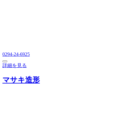
0294-24-6925
詳細を見る
マサキ造形