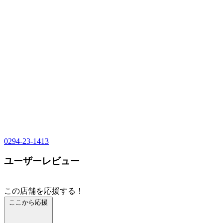
0294-23-1413
ユーザーレビュー
この店舗を応援する！
ここから応援