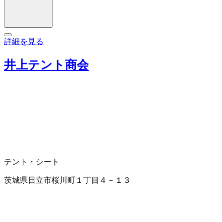
詳細を見る
井上テント商会
テント・シート
茨城県日立市桜川町１丁目４－１３