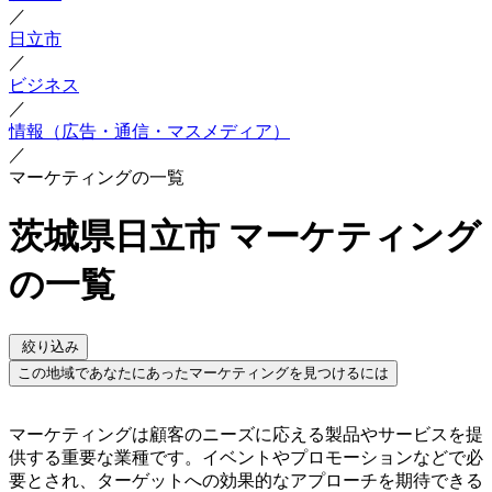
／
日立市
／
ビジネス
／
情報（広告・通信・マスメディア）
／
マーケティングの一覧
茨城県日立市 マーケティング
の一覧
絞り込み
この地域であなたにあったマーケティングを見つけるには
マーケティングは顧客のニーズに応える製品やサービスを提
供する重要な業種です。イベントやプロモーションなどで必
要とされ、ターゲットへの効果的なアプローチを期待できる