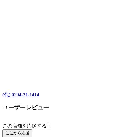
(代) 0294-21-1414
ユーザーレビュー
この店舗を応援する！
ここから応援