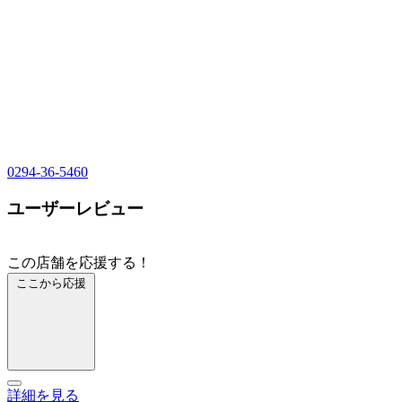
0294-36-5460
ユーザーレビュー
この店舗を応援する！
ここから応援
詳細を見る