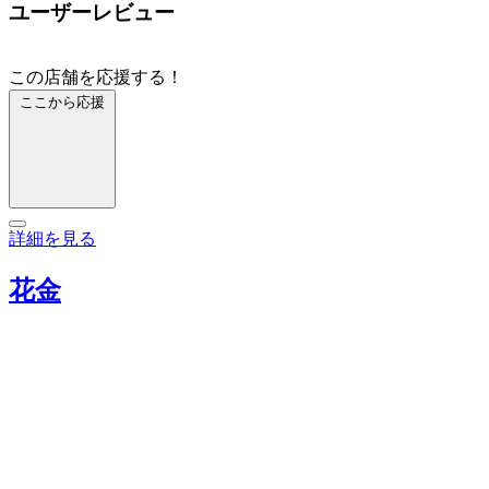
ユーザーレビュー
この店舗を応援する！
ここから応援
詳細を見る
花金