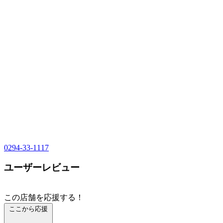
0294-33-1117
ユーザーレビュー
この店舗を応援する！
ここから応援