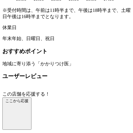
※受付時間は、午前は11時半まで、午後は18時半まで、土曜
日午後は16時半までとなります。
休業日
年末年始、日曜日、祝日
おすすめポイント
地域に寄り添う「かかりつけ医」
ユーザーレビュー
この店舗を応援する！
ここから応援