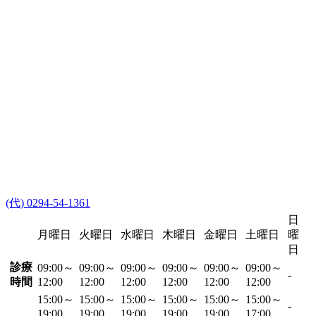
(代) 0294-54-1361
日
月曜日
火曜日
水曜日
木曜日
金曜日
土曜日
曜
日
診療
09:00～
09:00～
09:00～
09:00～
09:00～
09:00～
-
時間
12:00
12:00
12:00
12:00
12:00
12:00
15:00～
15:00～
15:00～
15:00～
15:00～
15:00～
-
19:00
19:00
19:00
19:00
19:00
17:00