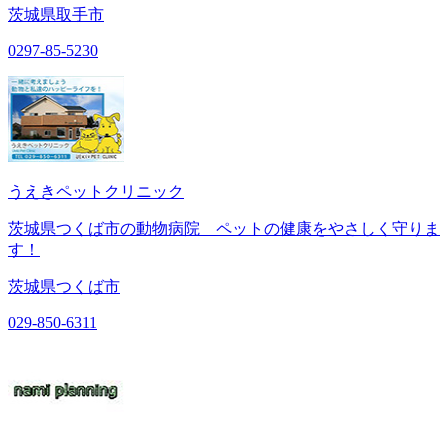
茨城県取手市
0297-85-5230
うえきペットクリニック
茨城県つくば市の動物病院 ペットの健康をやさしく守りま
す！
茨城県つくば市
029-850-6311