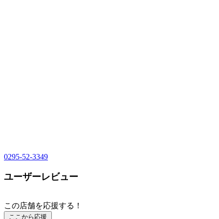
0295-52-3349
ユーザーレビュー
この店舗を応援する！
ここから応援