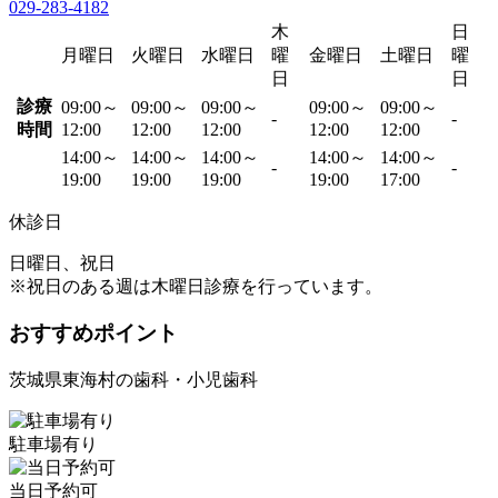
029-283-4182
木
日
月曜日
火曜日
水曜日
曜
金曜日
土曜日
曜
日
日
診療
09:00～
09:00～
09:00～
09:00～
09:00～
-
-
時間
12:00
12:00
12:00
12:00
12:00
14:00～
14:00～
14:00～
14:00～
14:00～
-
-
19:00
19:00
19:00
19:00
17:00
休診日
日曜日、祝日
※祝日のある週は木曜日診療を行っています。
おすすめポイント
茨城県東海村の歯科・小児歯科
駐車場有り
当日予約可