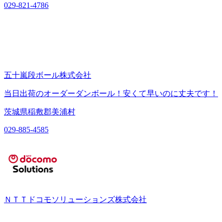
029-821-4786
五十嵐段ボール株式会社
当日出荷のオーダーダンボール！安くて早いのに丈夫です！
茨城県稲敷郡美浦村
029-885-4585
ＮＴＴドコモソリューションズ株式会社