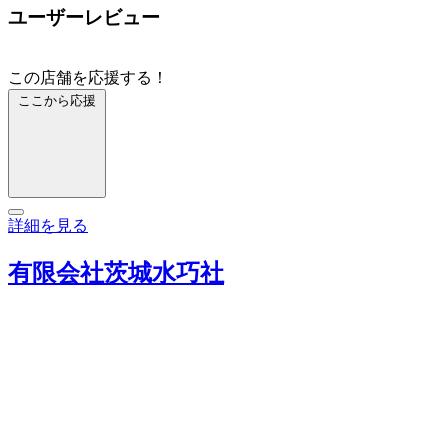
ユーザーレビュー
この店舗を応援する！
ここから応援
詳細を見る
有限会社茨城水巧社