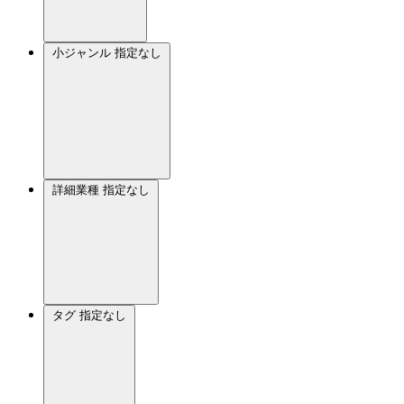
小ジャンル
指定なし
詳細業種
指定なし
タグ
指定なし