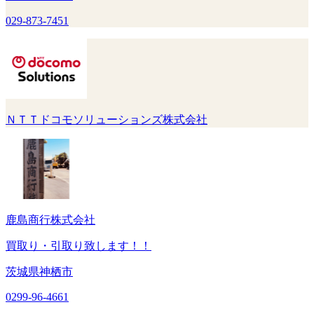
029-873-7451
ＮＴＴドコモソリューションズ株式会社
鹿島商行株式会社
買取り・引取り致します！！
茨城県神栖市
0299-96-4661