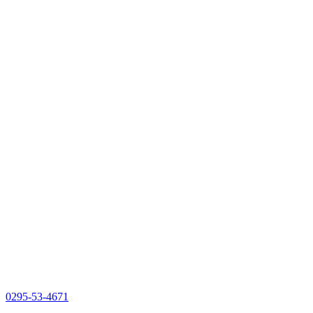
0295-53-4671