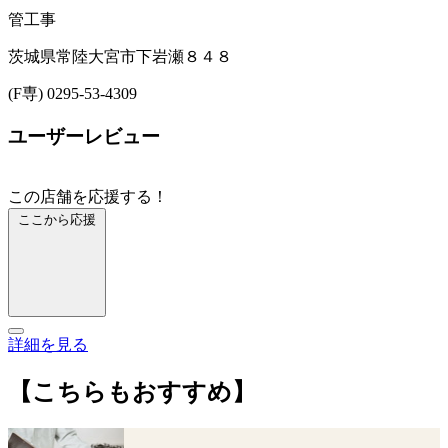
管工事
茨城県常陸大宮市下岩瀬８４８
(F専) 0295-53-4309
ユーザーレビュー
この店舗を応援する！
ここから応援
詳細を見る
【こちらもおすすめ】