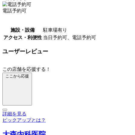
電話予約可
施設・設備
駐車場有り
アクセス・利便性
当日予約可、電話予約可
ユーザーレビュー
この店舗を応援する！
ここから応援
詳細を見る
ピックアップとは？
大森内科医院