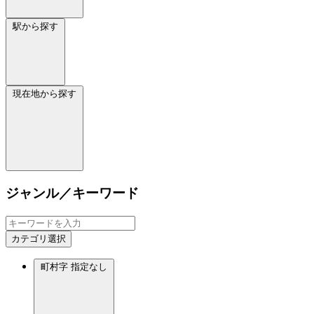
駅から探す
現在地から探す
ジャンル／キーワード
カテゴリ選択
町村字
指定なし