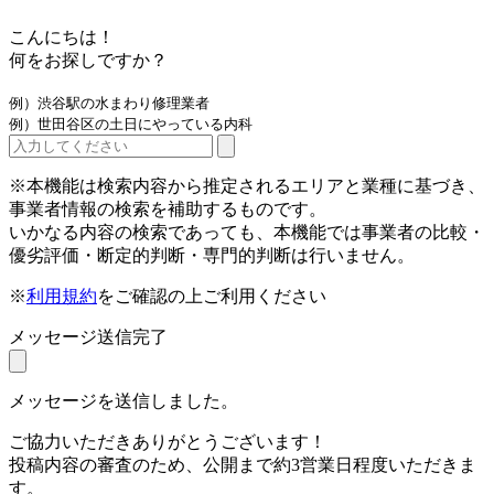
こんにちは！
何をお探しですか？
例）渋谷駅の水まわり修理業者
例）世田谷区の土日にやっている内科
※本機能は検索内容から推定されるエリアと業種に基づき、
事業者情報の検索を補助するものです。
いかなる内容の検索であっても、本機能では事業者の比較・
優劣評価・断定的判断・専門的判断は行いません。
※
利用規約
をご確認の上ご利用ください
メッセージ送信完了
メッセージを送信しました。
ご協力いただきありがとうございます！
投稿内容の審査のため、公開まで約3営業日程度いただきま
す。