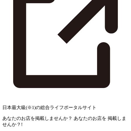
日本最大級
(※1)
の総合ライフポータルサイト
あなたのお店を掲載しませんか？
あなたのお店を
掲載しま
せんか？!