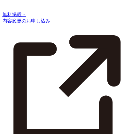
無料掲載・
内容変更のお申し込み