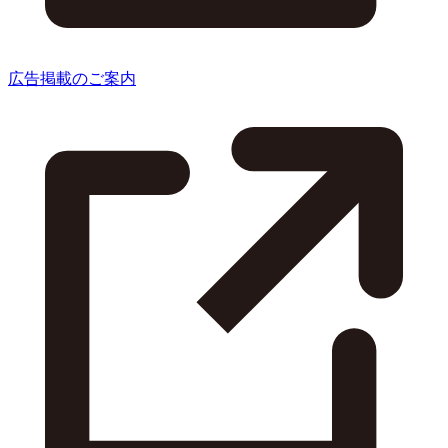
広告掲載のご案内