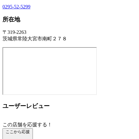
0295-52-5299
所在地
〒319-2263
茨城県常陸大宮市南町２７８
ユーザーレビュー
この店舗を応援する！
ここから応援