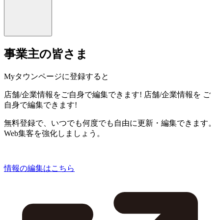
事業主の皆さま
Myタウンページに登録すると
店舗/企業情報をご自身で編集できます!
店舗/企業情報を
ご
自身で編集できます!
無料登録で、いつでも何度でも自由に更新・編集できます。
Web集客を強化しましょう。
情報の編集はこちら