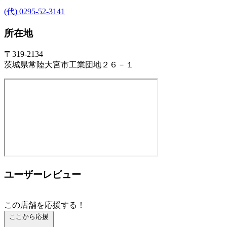
(代) 0295-52-3141
所在地
〒319-2134
茨城県常陸大宮市工業団地２６－１
ユーザーレビュー
この店舗を応援する！
ここから応援