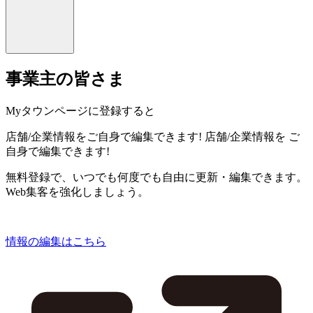
事業主の皆さま
Myタウンページに登録すると
店舗/企業情報をご自身で編集できます!
店舗/企業情報を
ご
自身で編集できます!
無料登録で、いつでも何度でも自由に更新・編集できます。
Web集客を強化しましょう。
情報の編集はこちら