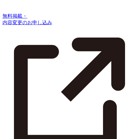
無料掲載・
内容変更のお申し込み