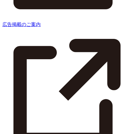
広告掲載のご案内