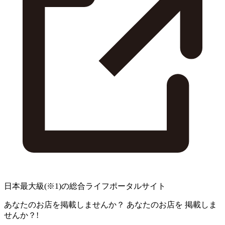
日本最大級
(※1)
の総合ライフポータルサイト
あなたのお店を掲載しませんか？
あなたのお店を
掲載しま
せんか？!