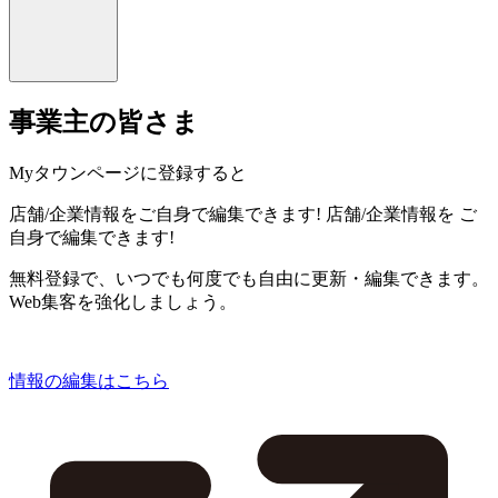
事業主の皆さま
Myタウンページに登録すると
店舗/企業情報をご自身で編集できます!
店舗/企業情報を
ご
自身で編集できます!
無料登録で、いつでも何度でも自由に更新・編集できます。
Web集客を強化しましょう。
情報の編集はこちら