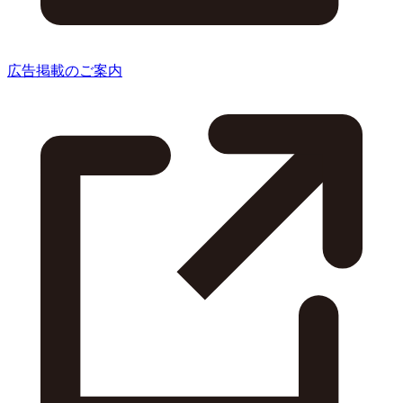
広告掲載のご案内