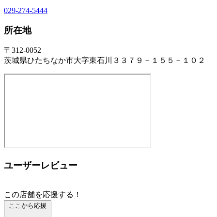
029-274-5444
所在地
〒312-0052
茨城県ひたちなか市大字東石川３３７９－１５５－１０２
ユーザーレビュー
この店舗を応援する！
ここから応援