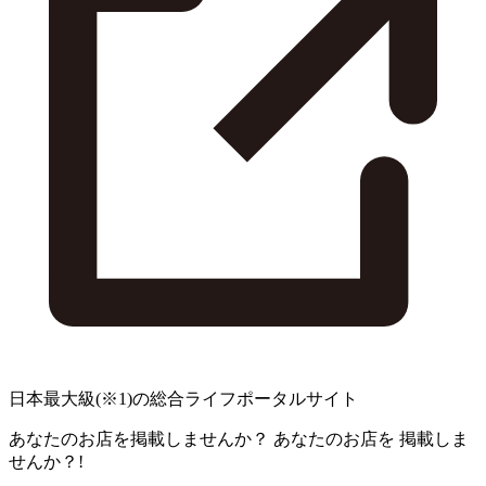
日本最大級
(※1)
の総合ライフポータルサイト
あなたのお店を掲載しませんか？
あなたのお店を
掲載しま
せんか？!