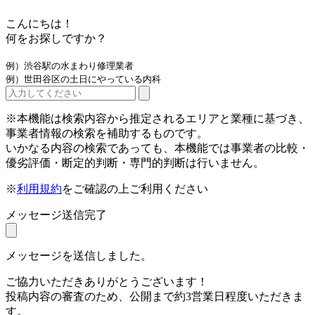
こんにちは！
何をお探しですか？
例）渋谷駅の水まわり修理業者
例）世田谷区の土日にやっている内科
※本機能は検索内容から推定されるエリアと業種に基づき、
事業者情報の検索を補助するものです。
いかなる内容の検索であっても、本機能では事業者の比較・
優劣評価・断定的判断・専門的判断は行いません。
※
利用規約
をご確認の上ご利用ください
メッセージ送信完了
メッセージを送信しました。
ご協力いただきありがとうございます！
投稿内容の審査のため、公開まで約3営業日程度いただきま
す。