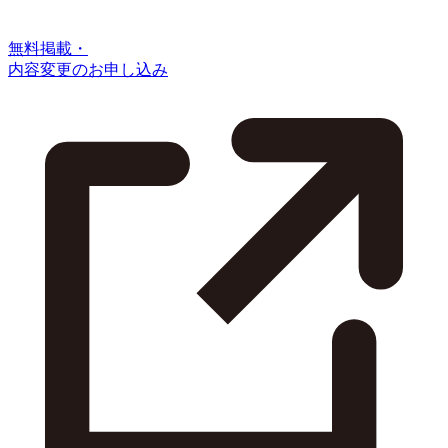
無料掲載・
内容変更のお申し込み