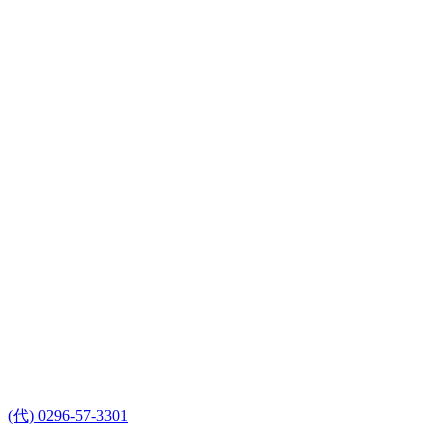
(代) 0296-57-3301