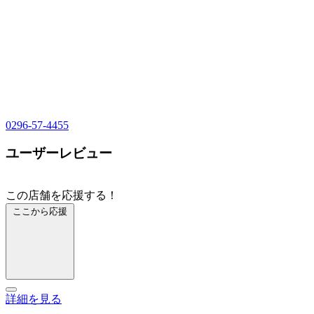
0296-57-4455
ユーザーレビュー
この店舗を応援する！
ここから応援
詳細を見る