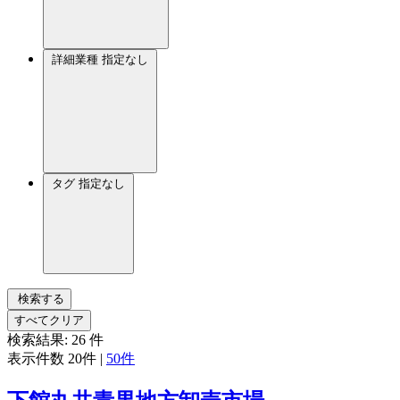
詳細業種
指定なし
タグ
指定なし
検索する
すべてクリア
検索結果:
26
件
表示件数
20件
|
50件