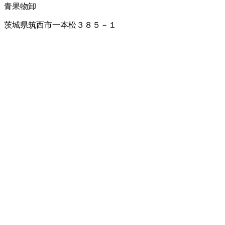
青果物卸
茨城県筑西市一本松３８５－１