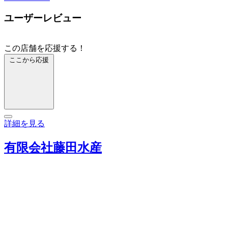
ユーザーレビュー
この店舗を応援する！
ここから応援
詳細を見る
有限会社藤田水産