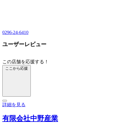
0296-24-6410
ユーザーレビュー
この店舗を応援する！
ここから応援
詳細を見る
有限会社中野産業