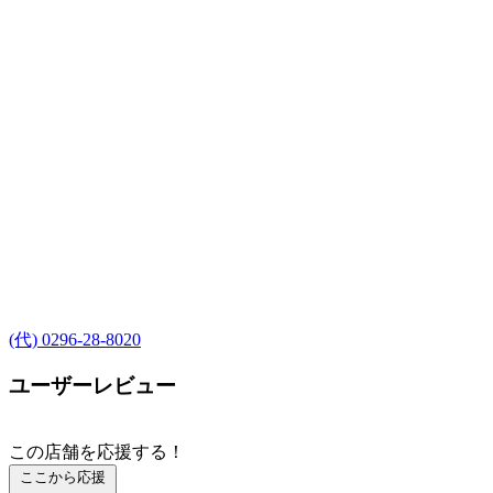
(代) 0296-28-8020
ユーザーレビュー
この店舗を応援する！
ここから応援