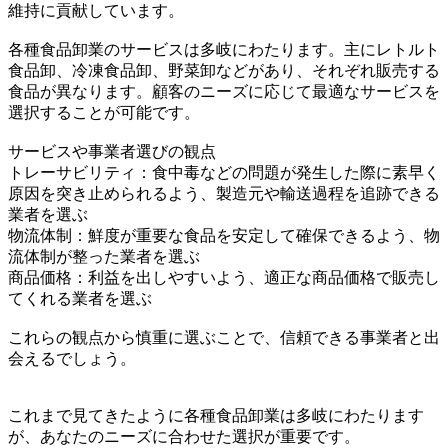
維持に貢献しています。
各種食品卸業のサービスは多岐にわたります。主にレトルト
食品卸、冷凍食品卸、野菜卸などがあり、それぞれ販売する
食品が異なります。顧客のニーズに応じて最適なサービスを
選択することが可能です。
サービスや事業者選びの観点
トレーサビリティ：食中毒などの問題が発生した際に素早く
原因を突き止められるよう、製造元や輸送過程を追跡できる
業者を選ぶ
物流体制：鮮度が重要な食品を安定して確保できるよう、物
流体制が整った業者を選ぶ
商品価格：利益を出しやすいよう、適正な商品価格で販売し
てくれる業者を選ぶ
これらの観点から慎重に選ぶことで、信頼できる事業者と出
会えるでしょう。
これまで見てきたように各種食品卸業は多岐にわたります
が、あなたのニーズに合わせた選択が重要です。