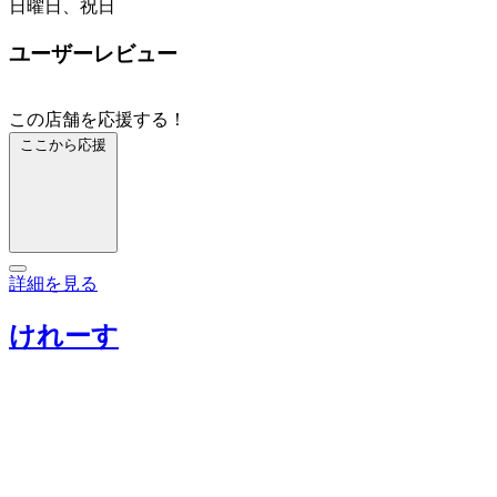
日曜日、祝日
ユーザーレビュー
この店舗を応援する！
ここから応援
詳細を見る
けれーす