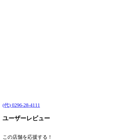
(代) 0296-28-4111
ユーザーレビュー
この店舗を応援する！