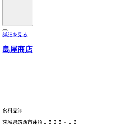
詳細を見る
島屋商店
食料品卸
茨城県筑西市蓮沼１５３５－１６