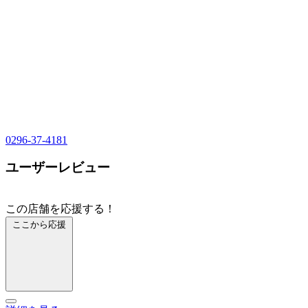
0296-37-4181
ユーザーレビュー
この店舗を応援する！
ここから応援