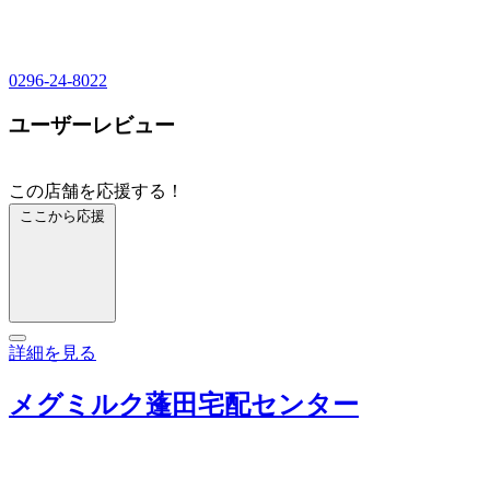
0296-24-8022
ユーザーレビュー
この店舗を応援する！
ここから応援
詳細を見る
メグミルク蓬田宅配センター