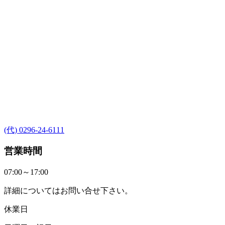
(代) 0296-24-6111
営業時間
07:00～17:00
詳細についてはお問い合せ下さい。
休業日