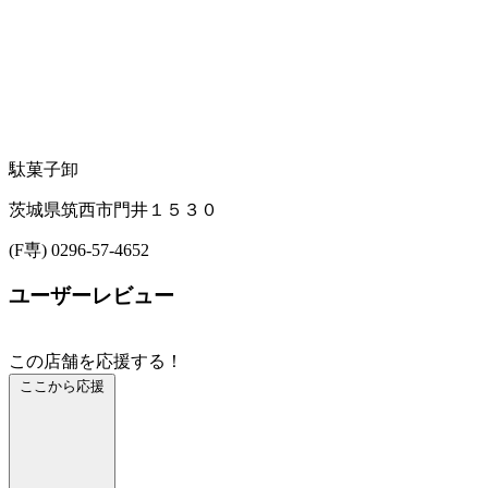
駄菓子卸
茨城県筑西市門井１５３０
(F専) 0296-57-4652
ユーザーレビュー
この店舗を応援する！
ここから応援