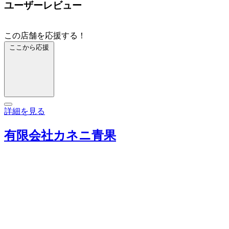
ユーザーレビュー
この店舗を応援する！
ここから応援
詳細を見る
有限会社カネニ青果