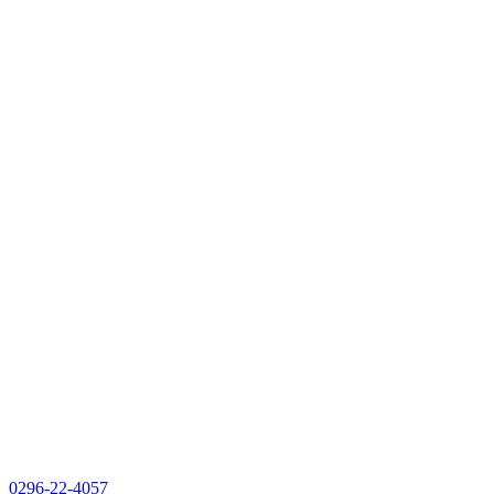
0296-22-4057