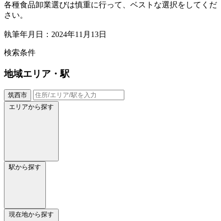
各種食品卸業選びは慎重に行って、ベストな選択をしてくだ
さい。
執筆年月日：2024年11月13日
検索条件
地域
エリア・駅
筑西市
エリアから探す
駅から探す
現在地から探す