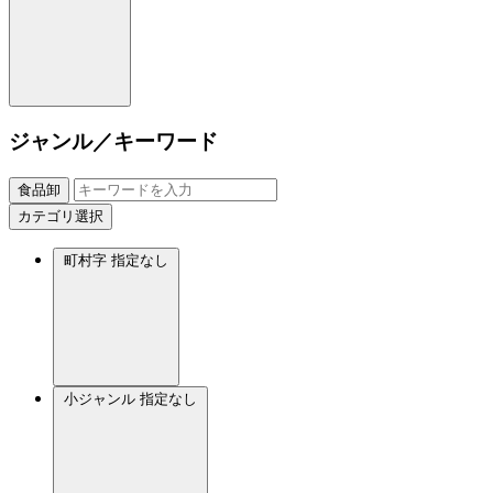
ジャンル／キーワード
食品卸
カテゴリ選択
町村字
指定なし
小ジャンル
指定なし