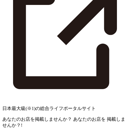
日本最大級
(※1)
の総合ライフポータルサイト
あなたのお店を掲載しませんか？
あなたのお店を
掲載しま
せんか？!