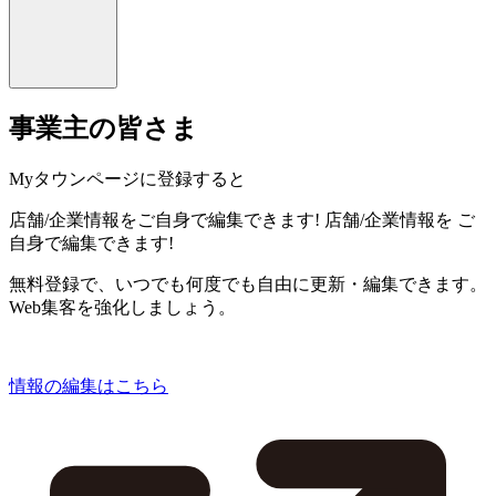
事業主の皆さま
Myタウンページに登録すると
店舗/企業情報をご自身で編集できます!
店舗/企業情報を
ご
自身で編集できます!
無料登録で、いつでも何度でも自由に更新・編集できます。
Web集客を強化しましょう。
情報の編集はこちら