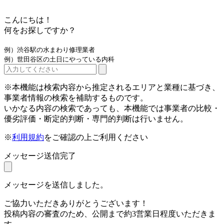
こんにちは！
何をお探しですか？
例）渋谷駅の水まわり修理業者
例）世田谷区の土日にやっている内科
※本機能は検索内容から推定されるエリアと業種に基づき、
事業者情報の検索を補助するものです。
いかなる内容の検索であっても、本機能では事業者の比較・
優劣評価・断定的判断・専門的判断は行いません。
※
利用規約
をご確認の上ご利用ください
メッセージ送信完了
メッセージを送信しました。
ご協力いただきありがとうございます！
投稿内容の審査のため、公開まで約3営業日程度いただきま