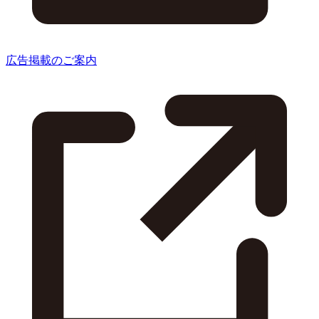
広告掲載のご案内