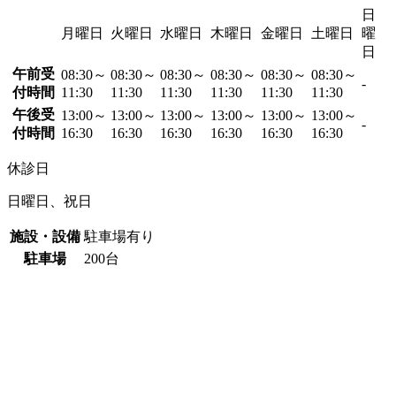
日
月曜日
火曜日
水曜日
木曜日
金曜日
土曜日
曜
日
午前受
08:30～
08:30～
08:30～
08:30～
08:30～
08:30～
-
付時間
11:30
11:30
11:30
11:30
11:30
11:30
午後受
13:00～
13:00～
13:00～
13:00～
13:00～
13:00～
-
付時間
16:30
16:30
16:30
16:30
16:30
16:30
休診日
日曜日、祝日
施設・設備
駐車場有り
駐車場
200台