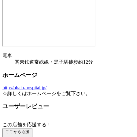
電車
関東鉄道常総線・黒子駅徒歩約12分
ホームページ
http://ohata-hospital.jp/
☆詳しくはホームページをご覧下さい。
ユーザーレビュー
この店舗を応援する！
ここから応援