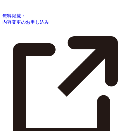
無料掲載・
内容変更のお申し込み