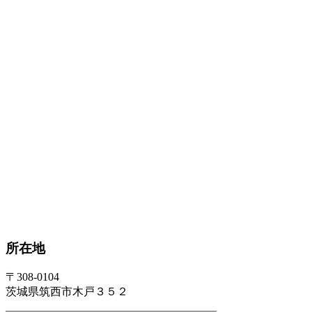
所在地
〒308-0104
茨城県筑西市木戸３５２