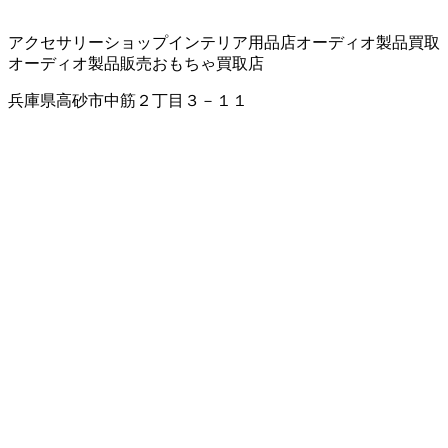
アクセサリーショップ
インテリア用品店
オーディオ製品買取
オーディオ製品販売
おもちゃ買取店
兵庫県高砂市中筋２丁目３－１１