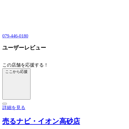
079-446-0180
ユーザーレビュー
この店舗を応援する！
ここから応援
詳細を見る
売るナビ・イオン高砂店