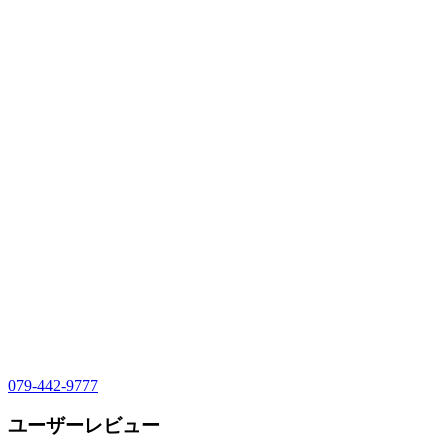
079-442-9777
ユーザーレビュー