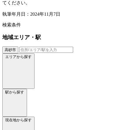
てください。
執筆年月日：2024年11月7日
検索条件
地域
エリア・駅
高砂市
エリアから探す
駅から探す
現在地から探す