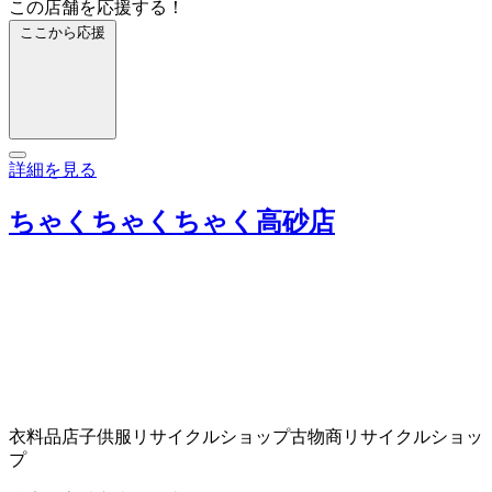
この店舗を応援する！
ここから応援
詳細を見る
ちゃくちゃくちゃく高砂店
衣料品店
子供服リサイクルショップ
古物商
リサイクルショッ
プ