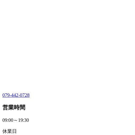
079-442-0728
営業時間
09:00～19:30
休業日