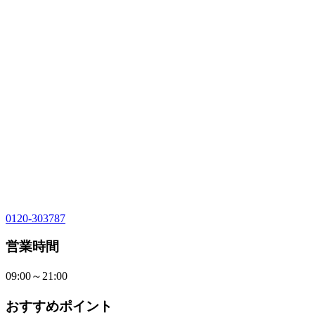
0120-303787
営業時間
09:00～21:00
おすすめポイント