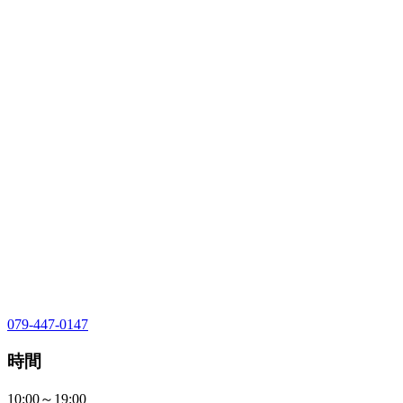
079-447-0147
時間
10:00～19:00