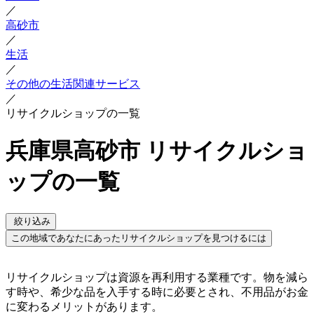
／
高砂市
／
生活
／
その他の生活関連サービス
／
リサイクルショップの一覧
兵庫県高砂市 リサイクルショ
ップの一覧
絞り込み
この地域であなたにあったリサイクルショップを見つけるには
リサイクルショップは資源を再利用する業種です。物を減ら
す時や、希少な品を入手する時に必要とされ、不用品がお金
に変わるメリットがあります。