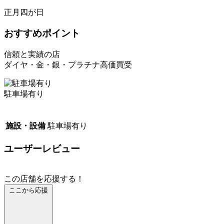
正月四が日
おすすめポイント
信頼と実績の店
ダイヤ・金・銀・プラチナ高価買受
駐車場有り
施設・設備
駐車場有り
ユーザーレビュー
この店舗を応援する！
ここから応援