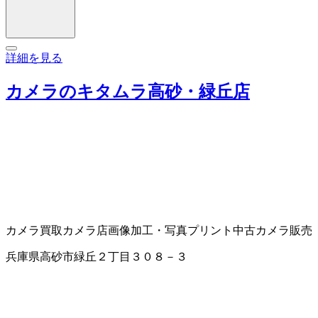
詳細を見る
カメラのキタムラ高砂・緑丘店
カメラ買取
カメラ店
画像加工・写真プリント
中古カメラ販売
兵庫県高砂市緑丘２丁目３０８－３