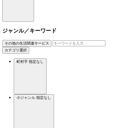
ジャンル／キーワード
その他の生活関連サービス
カテゴリ選択
町村字
指定なし
小ジャンル
指定なし