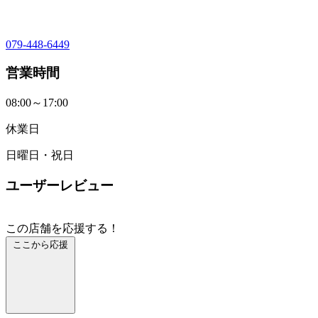
079-448-6449
営業時間
08:00～17:00
休業日
日曜日・祝日
ユーザーレビュー
この店舗を応援する！
ここから応援