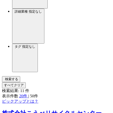
詳細業種
指定なし
タグ
指定なし
検索する
すべてクリア
検索結果:
11
件
表示件数
20件
|
50件
ピックアップとは？