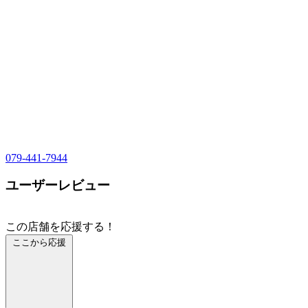
079-441-7944
ユーザーレビュー
この店舗を応援する！
ここから応援