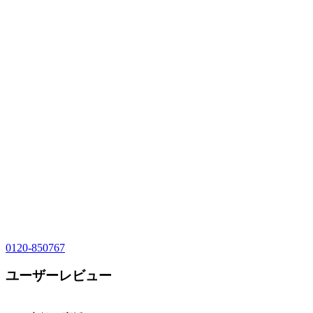
0120-850767
ユーザーレビュー