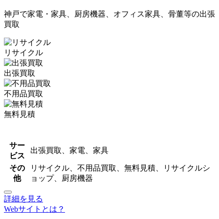
神戸で家電・家具、厨房機器、オフィス家具、骨董等の出張
買取
リサイクル
出張買取
不用品買取
無料見積
サー
出張買取、家電、家具
ビス
その
リサイクル、不用品買取、無料見積、リサイクルシ
他
ョップ、厨房機器
詳細を見る
Webサイトとは？