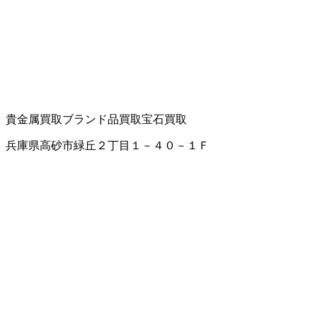
貴金属買取
ブランド品買取
宝石買取
兵庫県高砂市緑丘２丁目１－４０－１Ｆ