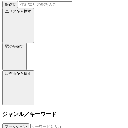
高砂市
エリアから探す
駅から探す
現在地から探す
ジャンル／キーワード
ファッション