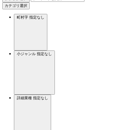
カテゴリ選択
町村字
指定なし
小ジャンル
指定なし
詳細業種
指定なし