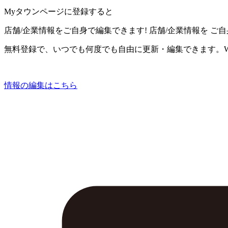
Myタウンページに登録すると
店舗/企業情報をご自身で編集できます!
店舗/企業情報を
ご自
無料登録で、いつでも何度でも自由に更新・編集できます。W
情報の編集はこちら