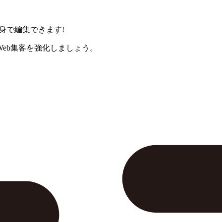
身で編集できます!
eb集客を強化しましょう。