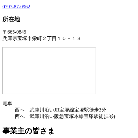
0797-87-0962
所在地
〒665-0845
兵庫県宝塚市栄町２丁目１０－１３
電車
西へ 武庫川沿いJR宝塚線宝塚駅徒歩3分
西へ 武庫川沿い阪急宝塚本線宝塚駅徒歩3分
事業主の皆さま